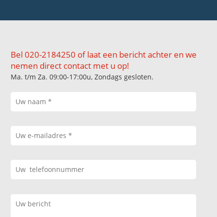
Bel 020-2184250 of laat een bericht achter en we
nemen direct contact met u op!
Ma. t/m Za. 09:00-17:00u, Zondags gesloten.