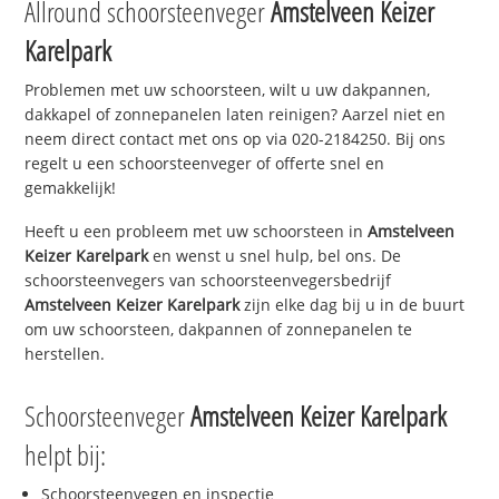
Allround schoorsteenveger
Amstelveen Keizer
Karelpark
Problemen met uw schoorsteen, wilt u uw dakpannen,
dakkapel of zonnepanelen laten reinigen? Aarzel niet en
neem direct contact met ons op via 020-2184250. Bij ons
regelt u een schoorsteenveger of offerte snel en
gemakkelijk!
Heeft u een probleem met uw schoorsteen in
Amstelveen
Keizer Karelpark
en wenst u snel hulp, bel ons. De
schoorsteenvegers van schoorsteenvegersbedrijf
Amstelveen Keizer Karelpark
zijn elke dag bij u in de buurt
om uw schoorsteen, dakpannen of zonnepanelen te
herstellen.
Schoorsteenveger
Amstelveen Keizer Karelpark
helpt bij:
Schoorsteenvegen en inspectie