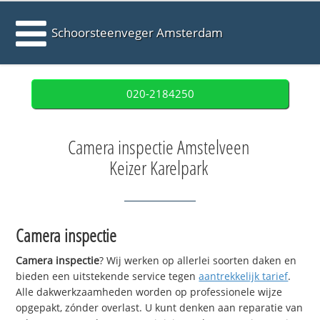
Schoorsteenveger Amsterdam
020-2184250
Camera inspectie Amstelveen
Keizer Karelpark
Camera inspectie
Camera inspectie
? Wij werken op allerlei soorten daken en
bieden een uitstekende service tegen
aantrekkelijk tarief
.
Alle dakwerkzaamheden worden op professionele wijze
opgepakt, zónder overlast. U kunt denken aan reparatie van