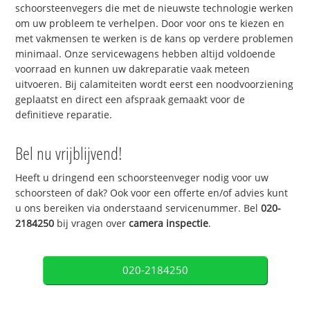
schoorsteenvegers die met de nieuwste technologie werken
om uw probleem te verhelpen. Door voor ons te kiezen en
met vakmensen te werken is de kans op verdere problemen
minimaal. Onze servicewagens hebben altijd voldoende
voorraad en kunnen uw dakreparatie vaak meteen
uitvoeren. Bij calamiteiten wordt eerst een noodvoorziening
geplaatst en direct een afspraak gemaakt voor de
definitieve reparatie.
Bel nu vrijblijvend!
Heeft u dringend een schoorsteenveger nodig voor uw
schoorsteen of dak? Ook voor een offerte en/of advies kunt
u ons bereiken via onderstaand servicenummer. Bel
020-
2184250
bij vragen over
camera inspectie
.
020-2184250