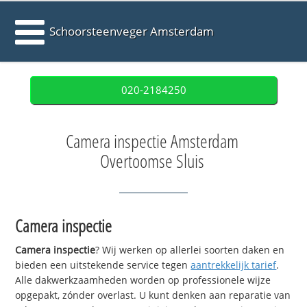
Schoorsteenveger Amsterdam
020-2184250
Camera inspectie Amsterdam
Overtoomse Sluis
Camera inspectie
Camera inspectie
? Wij werken op allerlei soorten daken en
bieden een uitstekende service tegen
aantrekkelijk tarief
.
Alle dakwerkzaamheden worden op professionele wijze
opgepakt, zónder overlast. U kunt denken aan reparatie van