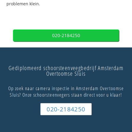
problemen klein.
020-2184250
Gediplomeerd schoorsteenveegbedrijf Amsterdam
Overtoomse Sluis
Op zoek naar camera inspectie in Amsterdam Overtoomse
Sluis? Onze schoorsteenvegers staan direct voor u klaar!
020-2184250