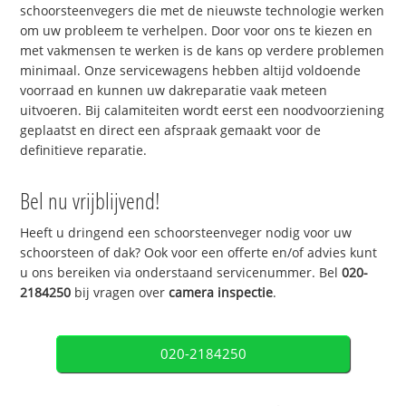
schoorsteenvegers die met de nieuwste technologie werken
om uw probleem te verhelpen. Door voor ons te kiezen en
met vakmensen te werken is de kans op verdere problemen
minimaal. Onze servicewagens hebben altijd voldoende
voorraad en kunnen uw dakreparatie vaak meteen
uitvoeren. Bij calamiteiten wordt eerst een noodvoorziening
geplaatst en direct een afspraak gemaakt voor de
definitieve reparatie.
Bel nu vrijblijvend!
Heeft u dringend een schoorsteenveger nodig voor uw
schoorsteen of dak? Ook voor een offerte en/of advies kunt
u ons bereiken via onderstaand servicenummer. Bel
020-
2184250
bij vragen over
camera inspectie
.
020-2184250