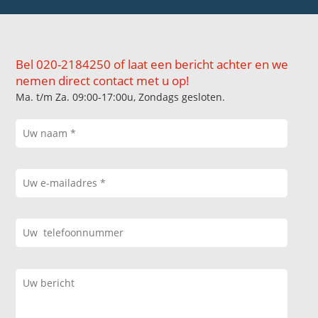
Bel 020-2184250 of laat een bericht achter en we
nemen direct contact met u op!
Ma. t/m Za. 09:00-17:00u, Zondags gesloten.