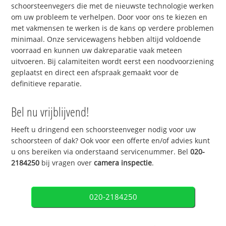
schoorsteenvegers die met de nieuwste technologie werken
om uw probleem te verhelpen. Door voor ons te kiezen en
met vakmensen te werken is de kans op verdere problemen
minimaal. Onze servicewagens hebben altijd voldoende
voorraad en kunnen uw dakreparatie vaak meteen
uitvoeren. Bij calamiteiten wordt eerst een noodvoorziening
geplaatst en direct een afspraak gemaakt voor de
definitieve reparatie.
Bel nu vrijblijvend!
Heeft u dringend een schoorsteenveger nodig voor uw
schoorsteen of dak? Ook voor een offerte en/of advies kunt
u ons bereiken via onderstaand servicenummer. Bel
020-
2184250
bij vragen over
camera inspectie
.
020-2184250