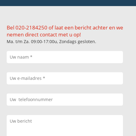
Bel 020-2184250 of laat een bericht achter en we
nemen direct contact met u op!
Ma. t/m Za. 09:00-17:00u, Zondags gesloten.