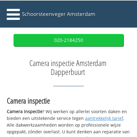
Schoorsteenveger Amsterdam
020-2184250
Camera inspectie Amsterdam
Dapperbuurt
Camera inspectie
Camera inspectie
? Wij werken op allerlei soorten daken en
bieden een uitstekende service tegen
aantrekkelijk tarief
.
Alle dakwerkzaamheden worden op professionele wijze
opgepakt, zónder overlast. U kunt denken aan reparatie van