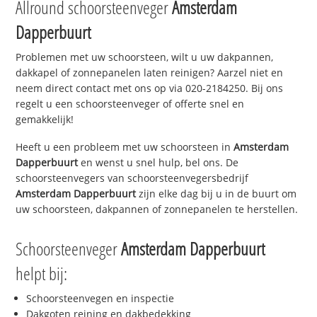
Allround schoorsteenveger
Amsterdam
Dapperbuurt
Problemen met uw schoorsteen, wilt u uw dakpannen,
dakkapel of zonnepanelen laten reinigen? Aarzel niet en
neem direct contact met ons op via 020-2184250. Bij ons
regelt u een schoorsteenveger of offerte snel en
gemakkelijk!
Heeft u een probleem met uw schoorsteen in
Amsterdam
Dapperbuurt
en wenst u snel hulp, bel ons. De
schoorsteenvegers van schoorsteenvegersbedrijf
Amsterdam Dapperbuurt
zijn elke dag bij u in de buurt om
uw schoorsteen, dakpannen of zonnepanelen te herstellen.
Schoorsteenveger
Amsterdam Dapperbuurt
helpt bij:
Schoorsteenvegen en inspectie
Dakgoten reining en dakbedekking