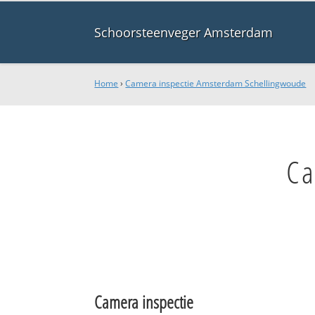
Schoorsteenveger Amsterdam
Home
›
Camera inspectie Amsterdam Schellingwoude
Ca
Camera inspectie