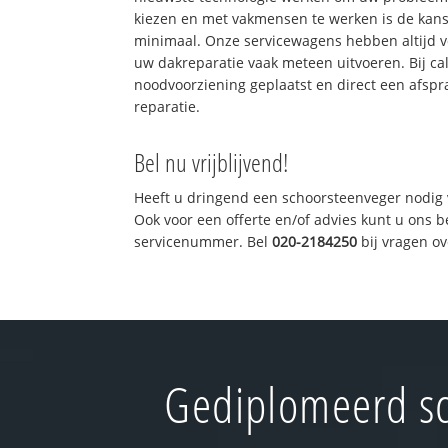
kiezen en met vakmensen te werken is de kan
minimaal. Onze servicewagens hebben altijd 
uw dakreparatie vaak meteen uitvoeren. Bij ca
noodvoorziening geplaatst en direct een afspr
reparatie.
Bel nu vrijblijvend!
Heeft u dringend een schoorsteenveger nodig 
Ook voor een offerte en/of advies kunt u ons 
servicenummer. Bel
020-2184250
bij vragen o
Gediplomeerd sc