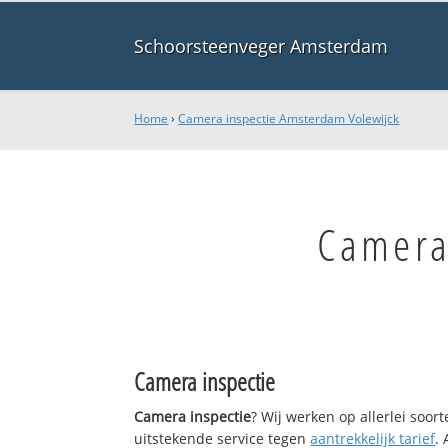
Schoorsteenveger Amsterdam
Home
›
Camera inspectie Amsterdam Volewijck
Camera
Camera inspectie
Camera inspectie
? Wij werken op allerlei soo
uitstekende service tegen
aantrekkelijk tarief
.