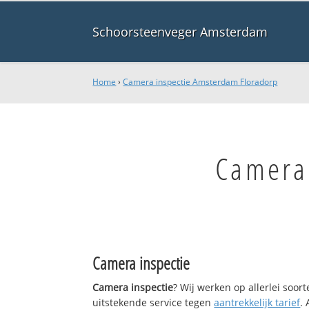
Schoorsteenveger Amsterdam
Home
›
Camera inspectie Amsterdam Floradorp
Camera
Camera inspectie
Camera inspectie
? Wij werken op allerlei soo
uitstekende service tegen
aantrekkelijk tarief
.