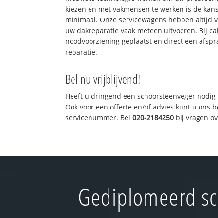
kiezen en met vakmensen te werken is de kan
minimaal. Onze servicewagens hebben altijd 
uw dakreparatie vaak meteen uitvoeren. Bij ca
noodvoorziening geplaatst en direct een afspr
reparatie.
Bel nu vrijblijvend!
Heeft u dringend een schoorsteenveger nodig 
Ook voor een offerte en/of advies kunt u ons 
servicenummer. Bel
020-2184250
bij vragen o
Gediplomeerd sc