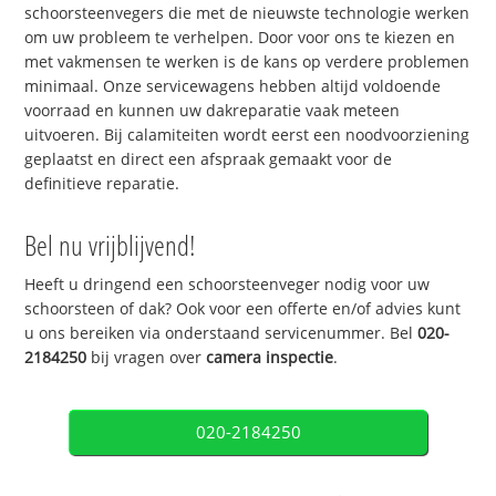
schoorsteenvegers die met de nieuwste technologie werken
om uw probleem te verhelpen. Door voor ons te kiezen en
met vakmensen te werken is de kans op verdere problemen
minimaal. Onze servicewagens hebben altijd voldoende
voorraad en kunnen uw dakreparatie vaak meteen
uitvoeren. Bij calamiteiten wordt eerst een noodvoorziening
geplaatst en direct een afspraak gemaakt voor de
definitieve reparatie.
Bel nu vrijblijvend!
Heeft u dringend een schoorsteenveger nodig voor uw
schoorsteen of dak? Ook voor een offerte en/of advies kunt
u ons bereiken via onderstaand servicenummer. Bel
020-
2184250
bij vragen over
camera inspectie
.
020-2184250