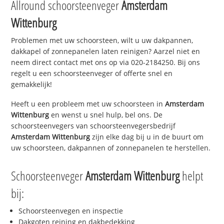
Allround schoorsteenveger
Amsterdam
Wittenburg
Problemen met uw schoorsteen, wilt u uw dakpannen,
dakkapel of zonnepanelen laten reinigen? Aarzel niet en
neem direct contact met ons op via 020-2184250. Bij ons
regelt u een schoorsteenveger of offerte snel en
gemakkelijk!
Heeft u een probleem met uw schoorsteen in
Amsterdam
Wittenburg
en wenst u snel hulp, bel ons. De
schoorsteenvegers van schoorsteenvegersbedrijf
Amsterdam Wittenburg
zijn elke dag bij u in de buurt om
uw schoorsteen, dakpannen of zonnepanelen te herstellen.
Schoorsteenveger
Amsterdam Wittenburg
helpt
bij:
Schoorsteenvegen en inspectie
Dakgoten reining en dakbedekking