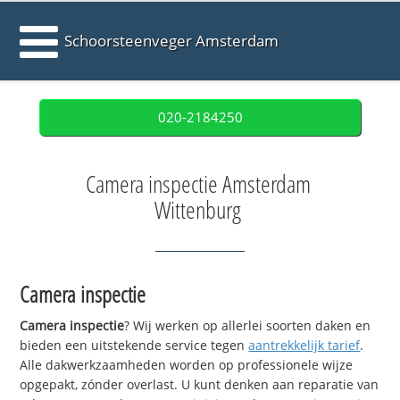
Schoorsteenveger Amsterdam
020-2184250
Camera inspectie Amsterdam
Wittenburg
Camera inspectie
Camera inspectie
? Wij werken op allerlei soorten daken en
bieden een uitstekende service tegen
aantrekkelijk tarief
.
Alle dakwerkzaamheden worden op professionele wijze
opgepakt, zónder overlast. U kunt denken aan reparatie van