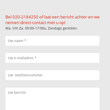
Bel 020-2184250 of laat een bericht achter en we
nemen direct contact met u op!
Ma. t/m Za. 09:00-17:00u, Zondags gesloten.