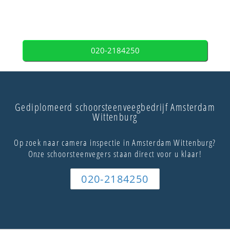
020-2184250
Gediplomeerd schoorsteenveegbedrijf Amsterdam
Wittenburg
Op zoek naar camera inspectie in Amsterdam Wittenburg?
Onze schoorsteenvegers staan direct voor u klaar!
020-2184250