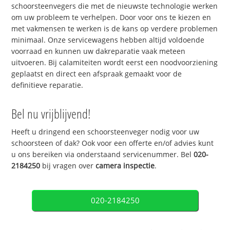
schoorsteenvegers die met de nieuwste technologie werken
om uw probleem te verhelpen. Door voor ons te kiezen en
met vakmensen te werken is de kans op verdere problemen
minimaal. Onze servicewagens hebben altijd voldoende
voorraad en kunnen uw dakreparatie vaak meteen
uitvoeren. Bij calamiteiten wordt eerst een noodvoorziening
geplaatst en direct een afspraak gemaakt voor de
definitieve reparatie.
Bel nu vrijblijvend!
Heeft u dringend een schoorsteenveger nodig voor uw
schoorsteen of dak? Ook voor een offerte en/of advies kunt
u ons bereiken via onderstaand servicenummer. Bel
020-
2184250
bij vragen over
camera inspectie
.
020-2184250