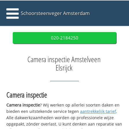
Schoorsteenveger Amsterdam
020-2184250
Camera inspectie Amstelveen
Elsrijck
Camera inspectie
Camera inspectie
? Wij werken op allerlei soorten daken en
bieden een uitstekende service tegen
aantrekkelijk tarief
.
Alle dakwerkzaamheden worden op professionele wijze
opgepakt, zónder overlast. U kunt denken aan reparatie van