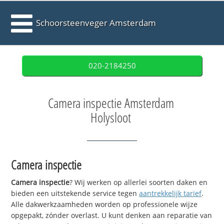
Schoorsteenveger Amsterdam
020-2184250
Camera inspectie Amsterdam
Holysloot
Camera inspectie
Camera inspectie
? Wij werken op allerlei soorten daken en
bieden een uitstekende service tegen
aantrekkelijk tarief
.
Alle dakwerkzaamheden worden op professionele wijze
opgepakt, zónder overlast. U kunt denken aan reparatie van