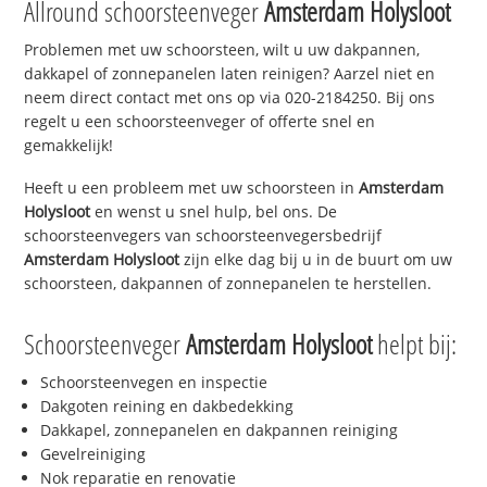
Allround schoorsteenveger
Amsterdam Holysloot
Problemen met uw schoorsteen, wilt u uw dakpannen,
dakkapel of zonnepanelen laten reinigen? Aarzel niet en
neem direct contact met ons op via 020-2184250. Bij ons
regelt u een schoorsteenveger of offerte snel en
gemakkelijk!
Heeft u een probleem met uw schoorsteen in
Amsterdam
Holysloot
en wenst u snel hulp, bel ons. De
schoorsteenvegers van schoorsteenvegersbedrijf
Amsterdam Holysloot
zijn elke dag bij u in de buurt om uw
schoorsteen, dakpannen of zonnepanelen te herstellen.
Schoorsteenveger
Amsterdam Holysloot
helpt bij:
Schoorsteenvegen en inspectie
Dakgoten reining en dakbedekking
Dakkapel, zonnepanelen en dakpannen reiniging
Gevelreiniging
Nok reparatie en renovatie