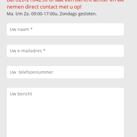
nemen direct contact met u op!
Ma. t/m Za. 09:00-17:00u, Zondags gesloten.