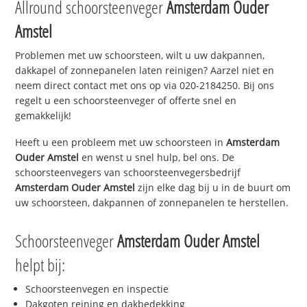
Allround schoorsteenveger
Amsterdam Ouder
Amstel
Problemen met uw schoorsteen, wilt u uw dakpannen,
dakkapel of zonnepanelen laten reinigen? Aarzel niet en
neem direct contact met ons op via 020-2184250. Bij ons
regelt u een schoorsteenveger of offerte snel en
gemakkelijk!
Heeft u een probleem met uw schoorsteen in
Amsterdam
Ouder Amstel
en wenst u snel hulp, bel ons. De
schoorsteenvegers van schoorsteenvegersbedrijf
Amsterdam Ouder Amstel
zijn elke dag bij u in de buurt om
uw schoorsteen, dakpannen of zonnepanelen te herstellen.
Schoorsteenveger
Amsterdam Ouder Amstel
helpt bij:
Schoorsteenvegen en inspectie
Dakgoten reining en dakbedekking