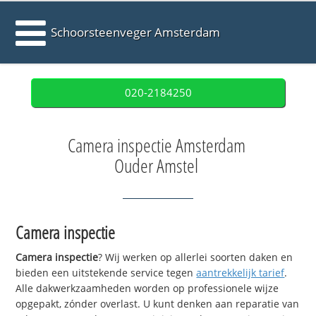
Schoorsteenveger Amsterdam
020-2184250
Camera inspectie Amsterdam
Ouder Amstel
Camera inspectie
Camera inspectie
? Wij werken op allerlei soorten daken en
bieden een uitstekende service tegen
aantrekkelijk tarief
.
Alle dakwerkzaamheden worden op professionele wijze
opgepakt, zónder overlast. U kunt denken aan reparatie van