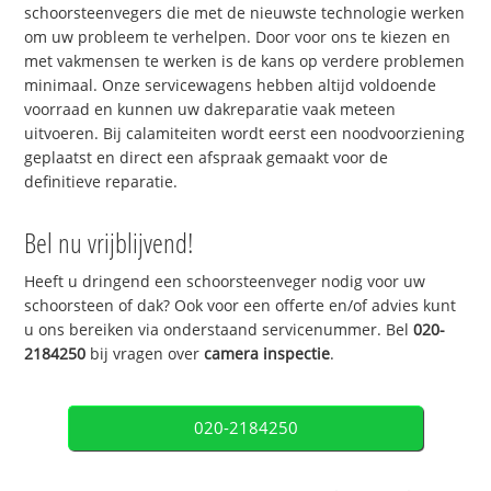
schoorsteenvegers die met de nieuwste technologie werken
om uw probleem te verhelpen. Door voor ons te kiezen en
met vakmensen te werken is de kans op verdere problemen
minimaal. Onze servicewagens hebben altijd voldoende
voorraad en kunnen uw dakreparatie vaak meteen
uitvoeren. Bij calamiteiten wordt eerst een noodvoorziening
geplaatst en direct een afspraak gemaakt voor de
definitieve reparatie.
Bel nu vrijblijvend!
Heeft u dringend een schoorsteenveger nodig voor uw
schoorsteen of dak? Ook voor een offerte en/of advies kunt
u ons bereiken via onderstaand servicenummer. Bel
020-
2184250
bij vragen over
camera inspectie
.
020-2184250