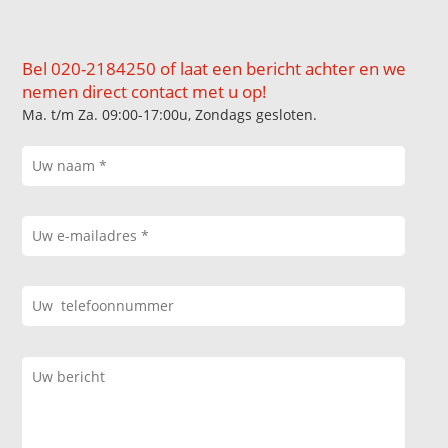
Bel 020-2184250 of laat een bericht achter en we
nemen direct contact met u op!
Ma. t/m Za. 09:00-17:00u, Zondags gesloten.