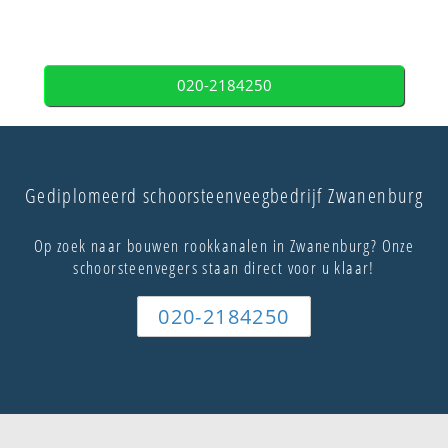
020-2184250
Gediplomeerd schoorsteenveegbedrijf Zwanenburg
Op zoek naar bouwen rookkanalen in Zwanenburg? Onze
schoorsteenvegers staan direct voor u klaar!
020-2184250