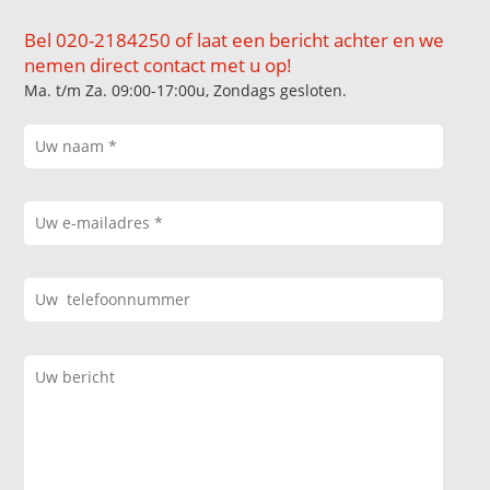
Bel 020-2184250 of laat een bericht achter en we
nemen direct contact met u op!
Ma. t/m Za. 09:00-17:00u, Zondags gesloten.