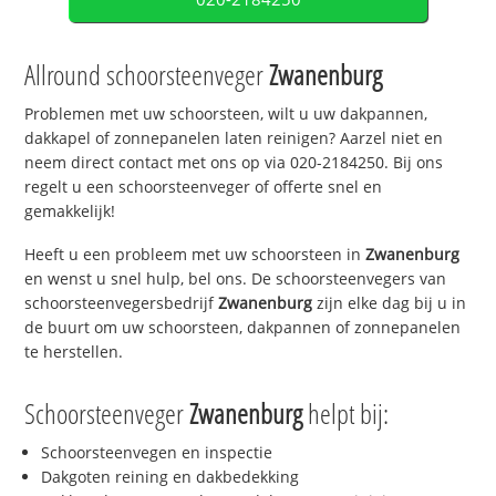
Allround schoorsteenveger
Zwanenburg
Problemen met uw schoorsteen, wilt u uw dakpannen,
dakkapel of zonnepanelen laten reinigen? Aarzel niet en
neem direct contact met ons op via 020-2184250. Bij ons
regelt u een schoorsteenveger of offerte snel en
gemakkelijk!
Heeft u een probleem met uw schoorsteen in
Zwanenburg
en wenst u snel hulp, bel ons. De schoorsteenvegers van
schoorsteenvegersbedrijf
Zwanenburg
zijn elke dag bij u in
de buurt om uw schoorsteen, dakpannen of zonnepanelen
te herstellen.
Schoorsteenveger
Zwanenburg
helpt bij:
Schoorsteenvegen en inspectie
Dakgoten reining en dakbedekking