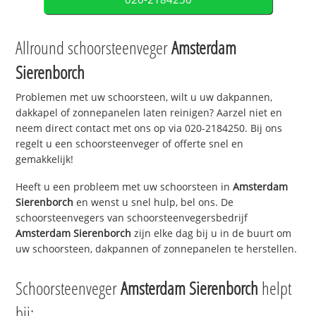
Allround schoorsteenveger
Amsterdam
Sierenborch
Problemen met uw schoorsteen, wilt u uw dakpannen,
dakkapel of zonnepanelen laten reinigen? Aarzel niet en
neem direct contact met ons op via 020-2184250. Bij ons
regelt u een schoorsteenveger of offerte snel en
gemakkelijk!
Heeft u een probleem met uw schoorsteen in
Amsterdam
Sierenborch
en wenst u snel hulp, bel ons. De
schoorsteenvegers van schoorsteenvegersbedrijf
Amsterdam Sierenborch
zijn elke dag bij u in de buurt om
uw schoorsteen, dakpannen of zonnepanelen te herstellen.
Schoorsteenveger
Amsterdam Sierenborch
helpt
bij: