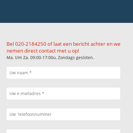
Bel 020-2184250 of laat een bericht achter en we
nemen direct contact met u op!
Ma. t/m Za. 09:00-17:00u, Zondags gesloten.