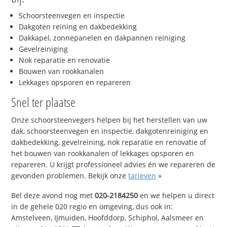
Schoorsteenvegen en inspectie
Dakgoten reining en dakbedekking
Dakkapel, zonnepanelen en dakpannen reiniging
Gevelreiniging
Nok reparatie en renovatie
Bouwen van rookkanalen
Lekkages opsporen en repareren
Snel ter plaatse
Onze schoorsteenvegers helpen bij het herstellen van uw
dak, schoorsteenvegen en inspectie, dakgotenreiniging en
dakbedekking, gevelreining, nok reparatie en renovatie of
het bouwen van rookkanalen of lekkages opsporen en
repareren. U krijgt professioneel advies én we repareren de
gevonden problemen. Bekijk onze
tarieven
»
Bel deze avond nog met
020-2184250
en we helpen u direct
in de gehele 020 regio en omgeving, dus ook in:
Amstelveen, IJmuiden, Hoofddorp, Schiphol, Aalsmeer en