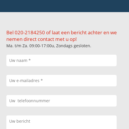
Bel 020-2184250 of laat een bericht achter en we
nemen direct contact met u op!
Ma. t/m Za. 09:00-17:00u, Zondags gesloten.