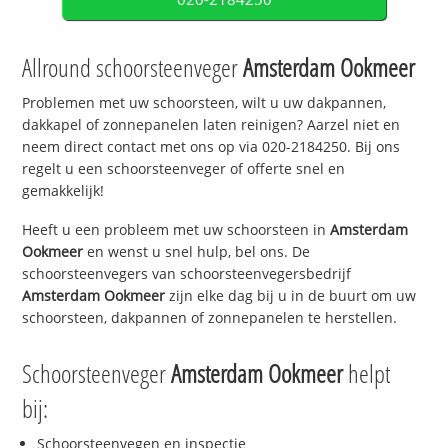
Allround schoorsteenveger
Amsterdam Ookmeer
Problemen met uw schoorsteen, wilt u uw dakpannen,
dakkapel of zonnepanelen laten reinigen? Aarzel niet en
neem direct contact met ons op via 020-2184250. Bij ons
regelt u een schoorsteenveger of offerte snel en
gemakkelijk!
Heeft u een probleem met uw schoorsteen in
Amsterdam
Ookmeer
en wenst u snel hulp, bel ons. De
schoorsteenvegers van schoorsteenvegersbedrijf
Amsterdam Ookmeer
zijn elke dag bij u in de buurt om uw
schoorsteen, dakpannen of zonnepanelen te herstellen.
Schoorsteenveger
Amsterdam Ookmeer
helpt
bij:
Schoorsteenvegen en inspectie