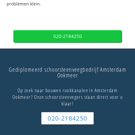
problemen klein.
020-2184250
Gediplomeerd schoorsteenveegbedrijf Amsterdam
Ookmeer
Op zoek naar bouwen rookkanalen in Amsterdam
Ookmeer? Onze schoorsteenvegers staan direct voor u
klaar!
020-2184250