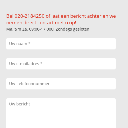
Bel 020-2184250 of laat een bericht achter en we
nemen direct contact met u op!
Ma. t/m Za. 09:00-17:00u, Zondags gesloten.