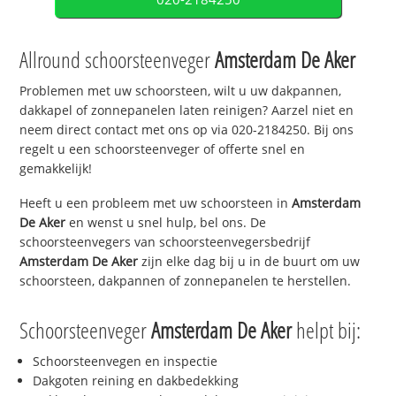
Allround schoorsteenveger
Amsterdam De Aker
Problemen met uw schoorsteen, wilt u uw dakpannen,
dakkapel of zonnepanelen laten reinigen? Aarzel niet en
neem direct contact met ons op via 020-2184250. Bij ons
regelt u een schoorsteenveger of offerte snel en
gemakkelijk!
Heeft u een probleem met uw schoorsteen in
Amsterdam
De Aker
en wenst u snel hulp, bel ons. De
schoorsteenvegers van schoorsteenvegersbedrijf
Amsterdam De Aker
zijn elke dag bij u in de buurt om uw
schoorsteen, dakpannen of zonnepanelen te herstellen.
Schoorsteenveger
Amsterdam De Aker
helpt bij:
Schoorsteenvegen en inspectie
Dakgoten reining en dakbedekking