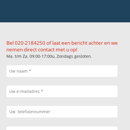
Bel 020-2184250 of laat een bericht achter en we
nemen direct contact met u op!
Ma. t/m Za. 09:00-17:00u, Zondags gesloten.