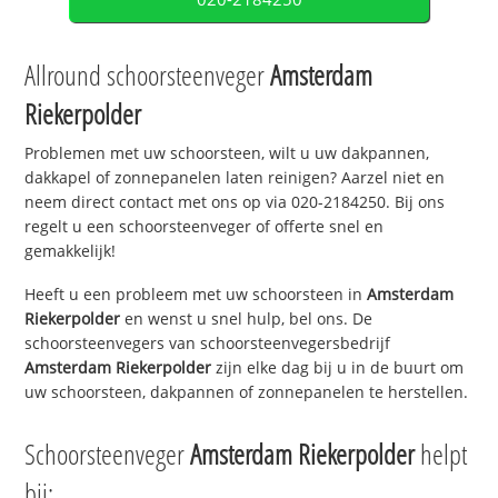
Allround schoorsteenveger
Amsterdam
Riekerpolder
Problemen met uw schoorsteen, wilt u uw dakpannen,
dakkapel of zonnepanelen laten reinigen? Aarzel niet en
neem direct contact met ons op via 020-2184250. Bij ons
regelt u een schoorsteenveger of offerte snel en
gemakkelijk!
Heeft u een probleem met uw schoorsteen in
Amsterdam
Riekerpolder
en wenst u snel hulp, bel ons. De
schoorsteenvegers van schoorsteenvegersbedrijf
Amsterdam Riekerpolder
zijn elke dag bij u in de buurt om
uw schoorsteen, dakpannen of zonnepanelen te herstellen.
Schoorsteenveger
Amsterdam Riekerpolder
helpt
bij: