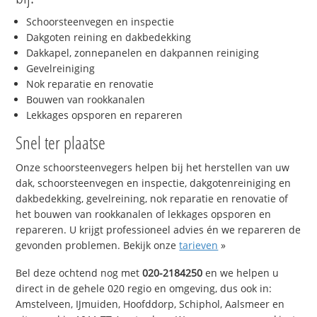
Schoorsteenvegen en inspectie
Dakgoten reining en dakbedekking
Dakkapel, zonnepanelen en dakpannen reiniging
Gevelreiniging
Nok reparatie en renovatie
Bouwen van rookkanalen
Lekkages opsporen en repareren
Snel ter plaatse
Onze schoorsteenvegers helpen bij het herstellen van uw
dak, schoorsteenvegen en inspectie, dakgotenreiniging en
dakbedekking, gevelreining, nok reparatie en renovatie of
het bouwen van rookkanalen of lekkages opsporen en
repareren. U krijgt professioneel advies én we repareren de
gevonden problemen. Bekijk onze
tarieven
»
Bel deze ochtend nog met
020-2184250
en we helpen u
direct in de gehele 020 regio en omgeving, dus ook in:
Amstelveen, IJmuiden, Hoofddorp, Schiphol, Aalsmeer en