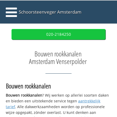
Schoorsteenveger Amsterdam
020-2184250
Bouwen rookkanalen
Amsterdam Venserpolder
Bouwen rookkanalen
Bouwen rookkanalen
? Wij werken op allerlei soorten daken
en bieden een uitstekende service tegen
aantrekkelijk
tarief
. Alle dakwerkzaamheden worden op professionele
wijze opgepakt, zónder overlast. U kunt denken aan