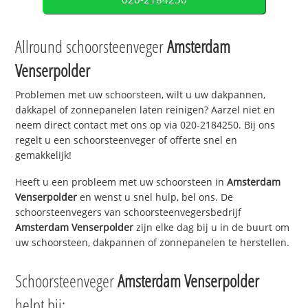
Allround schoorsteenveger
Amsterdam
Venserpolder
Problemen met uw schoorsteen, wilt u uw dakpannen,
dakkapel of zonnepanelen laten reinigen? Aarzel niet en
neem direct contact met ons op via 020-2184250. Bij ons
regelt u een schoorsteenveger of offerte snel en
gemakkelijk!
Heeft u een probleem met uw schoorsteen in
Amsterdam
Venserpolder
en wenst u snel hulp, bel ons. De
schoorsteenvegers van schoorsteenvegersbedrijf
Amsterdam Venserpolder
zijn elke dag bij u in de buurt om
uw schoorsteen, dakpannen of zonnepanelen te herstellen.
Schoorsteenveger
Amsterdam Venserpolder
helpt bij: