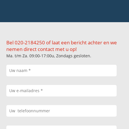
Bel 020-2184250 of laat een bericht achter en we
nemen direct contact met u op!
Ma. t/m Za. 09:00-17:00u, Zondags gesloten.