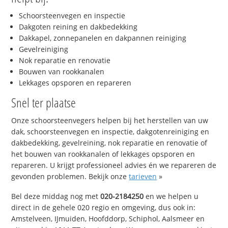
Schoorsteenvegen en inspectie
Dakgoten reining en dakbedekking
Dakkapel, zonnepanelen en dakpannen reiniging
Gevelreiniging
Nok reparatie en renovatie
Bouwen van rookkanalen
Lekkages opsporen en repareren
Snel ter plaatse
Onze schoorsteenvegers helpen bij het herstellen van uw
dak, schoorsteenvegen en inspectie, dakgotenreiniging en
dakbedekking, gevelreining, nok reparatie en renovatie of
het bouwen van rookkanalen of lekkages opsporen en
repareren. U krijgt professioneel advies én we repareren de
gevonden problemen. Bekijk onze
tarieven
»
Bel deze middag nog met
020-2184250
en we helpen u
direct in de gehele 020 regio en omgeving, dus ook in:
Amstelveen, IJmuiden, Hoofddorp, Schiphol, Aalsmeer en