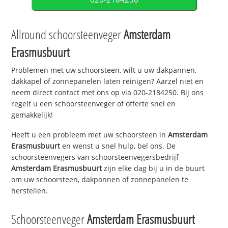
Allround schoorsteenveger
Amsterdam
Erasmusbuurt
Problemen met uw schoorsteen, wilt u uw dakpannen,
dakkapel of zonnepanelen laten reinigen? Aarzel niet en
neem direct contact met ons op via 020-2184250. Bij ons
regelt u een schoorsteenveger of offerte snel en
gemakkelijk!
Heeft u een probleem met uw schoorsteen in
Amsterdam
Erasmusbuurt
en wenst u snel hulp, bel ons. De
schoorsteenvegers van schoorsteenvegersbedrijf
Amsterdam Erasmusbuurt
zijn elke dag bij u in de buurt
om uw schoorsteen, dakpannen of zonnepanelen te
herstellen.
Schoorsteenveger
Amsterdam Erasmusbuurt