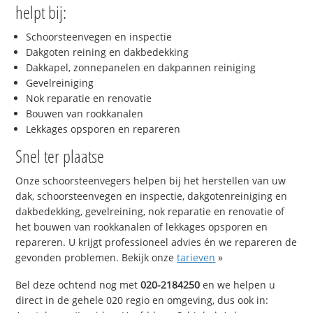
helpt bij:
Schoorsteenvegen en inspectie
Dakgoten reining en dakbedekking
Dakkapel, zonnepanelen en dakpannen reiniging
Gevelreiniging
Nok reparatie en renovatie
Bouwen van rookkanalen
Lekkages opsporen en repareren
Snel ter plaatse
Onze schoorsteenvegers helpen bij het herstellen van uw
dak, schoorsteenvegen en inspectie, dakgotenreiniging en
dakbedekking, gevelreining, nok reparatie en renovatie of
het bouwen van rookkanalen of lekkages opsporen en
repareren. U krijgt professioneel advies én we repareren de
gevonden problemen. Bekijk onze
tarieven
»
Bel deze ochtend nog met
020-2184250
en we helpen u
direct in de gehele 020 regio en omgeving, dus ook in: