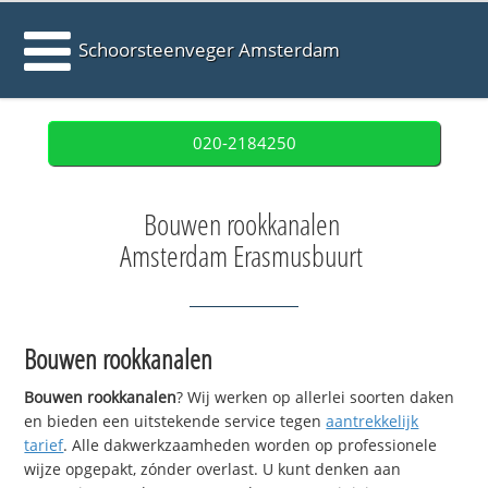
Schoorsteenveger Amsterdam
020-2184250
Bouwen rookkanalen
Amsterdam Erasmusbuurt
Bouwen rookkanalen
Bouwen rookkanalen
? Wij werken op allerlei soorten daken
en bieden een uitstekende service tegen
aantrekkelijk
tarief
. Alle dakwerkzaamheden worden op professionele
wijze opgepakt, zónder overlast. U kunt denken aan