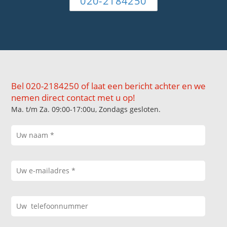
020-2184250
Bel 020-2184250 of laat een bericht achter en we
nemen direct contact met u op!
Ma. t/m Za. 09:00-17:00u, Zondags gesloten.