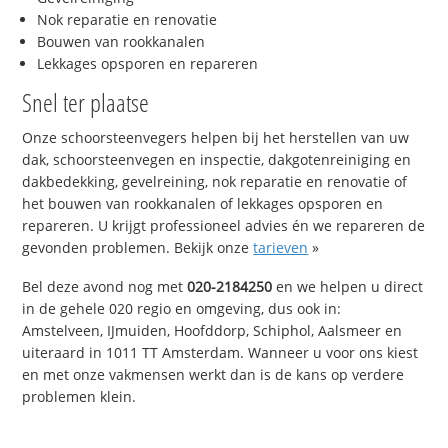
Nok reparatie en renovatie
Bouwen van rookkanalen
Lekkages opsporen en repareren
Snel ter plaatse
Onze schoorsteenvegers helpen bij het herstellen van uw
dak, schoorsteenvegen en inspectie, dakgotenreiniging en
dakbedekking, gevelreining, nok reparatie en renovatie of
het bouwen van rookkanalen of lekkages opsporen en
repareren. U krijgt professioneel advies én we repareren de
gevonden problemen. Bekijk onze
tarieven
»
Bel deze avond nog met
020-2184250
en we helpen u direct
in de gehele 020 regio en omgeving, dus ook in:
Amstelveen, IJmuiden, Hoofddorp, Schiphol, Aalsmeer en
uiteraard in 1011 TT Amsterdam. Wanneer u voor ons kiest
en met onze vakmensen werkt dan is de kans op verdere
problemen klein.