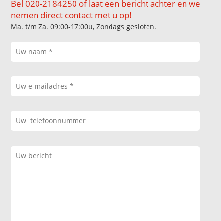
Bel 020-2184250 of laat een bericht achter en we
nemen direct contact met u op!
Ma. t/m Za. 09:00-17:00u, Zondags gesloten.