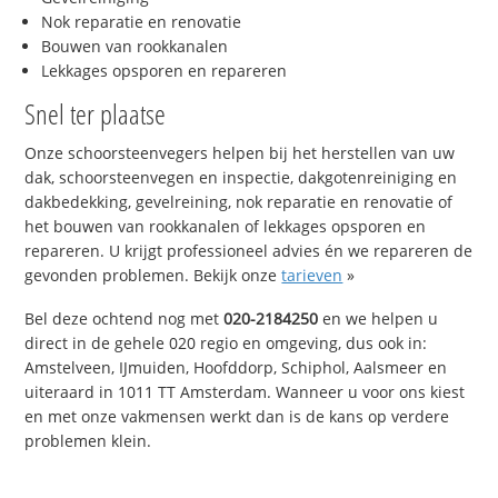
Nok reparatie en renovatie
Bouwen van rookkanalen
Lekkages opsporen en repareren
Snel ter plaatse
Onze schoorsteenvegers helpen bij het herstellen van uw
dak, schoorsteenvegen en inspectie, dakgotenreiniging en
dakbedekking, gevelreining, nok reparatie en renovatie of
het bouwen van rookkanalen of lekkages opsporen en
repareren. U krijgt professioneel advies én we repareren de
gevonden problemen. Bekijk onze
tarieven
»
Bel deze ochtend nog met
020-2184250
en we helpen u
direct in de gehele 020 regio en omgeving, dus ook in:
Amstelveen, IJmuiden, Hoofddorp, Schiphol, Aalsmeer en
uiteraard in 1011 TT Amsterdam. Wanneer u voor ons kiest
en met onze vakmensen werkt dan is de kans op verdere
problemen klein.