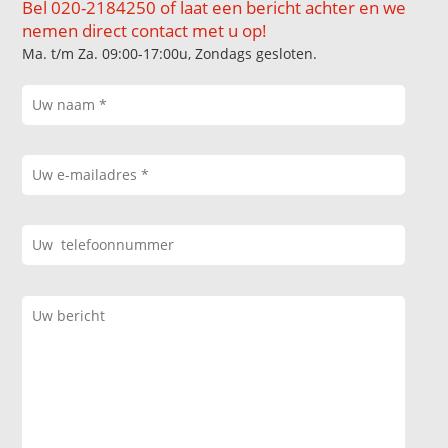
Bel 020-2184250 of laat een bericht achter en we
nemen direct contact met u op!
Ma. t/m Za. 09:00-17:00u, Zondags gesloten.