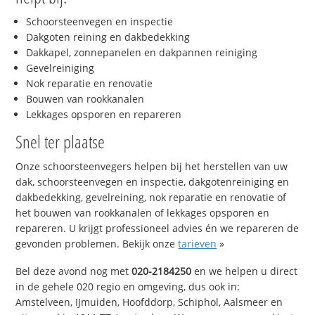
Schoorsteenvegen en inspectie
Dakgoten reining en dakbedekking
Dakkapel, zonnepanelen en dakpannen reiniging
Gevelreiniging
Nok reparatie en renovatie
Bouwen van rookkanalen
Lekkages opsporen en repareren
Snel ter plaatse
Onze schoorsteenvegers helpen bij het herstellen van uw
dak, schoorsteenvegen en inspectie, dakgotenreiniging en
dakbedekking, gevelreining, nok reparatie en renovatie of
het bouwen van rookkanalen of lekkages opsporen en
repareren. U krijgt professioneel advies én we repareren de
gevonden problemen. Bekijk onze
tarieven
»
Bel deze avond nog met
020-2184250
en we helpen u direct
in de gehele 020 regio en omgeving, dus ook in:
Amstelveen, IJmuiden, Hoofddorp, Schiphol, Aalsmeer en