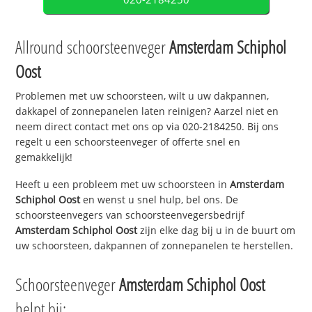
Allround schoorsteenveger
Amsterdam Schiphol
Oost
Problemen met uw schoorsteen, wilt u uw dakpannen,
dakkapel of zonnepanelen laten reinigen? Aarzel niet en
neem direct contact met ons op via 020-2184250. Bij ons
regelt u een schoorsteenveger of offerte snel en
gemakkelijk!
Heeft u een probleem met uw schoorsteen in
Amsterdam
Schiphol Oost
en wenst u snel hulp, bel ons. De
schoorsteenvegers van schoorsteenvegersbedrijf
Amsterdam Schiphol Oost
zijn elke dag bij u in de buurt om
uw schoorsteen, dakpannen of zonnepanelen te herstellen.
Schoorsteenveger
Amsterdam Schiphol Oost
helpt bij: