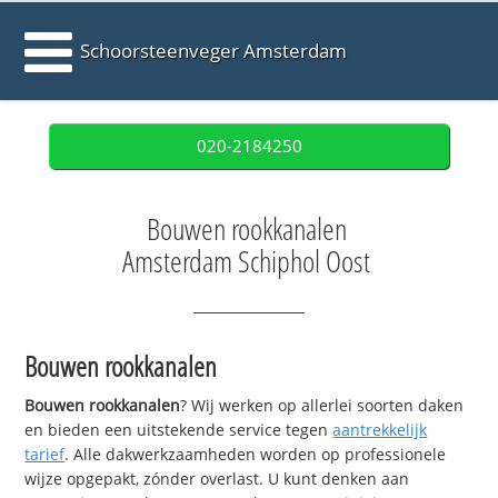
Schoorsteenveger Amsterdam
020-2184250
Bouwen rookkanalen
Amsterdam Schiphol Oost
Bouwen rookkanalen
Bouwen rookkanalen
? Wij werken op allerlei soorten daken
en bieden een uitstekende service tegen
aantrekkelijk
tarief
. Alle dakwerkzaamheden worden op professionele
wijze opgepakt, zónder overlast. U kunt denken aan