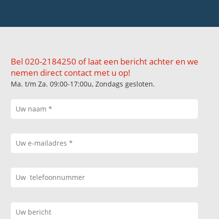
Bel 020-2184250 of laat een bericht achter en we
nemen direct contact met u op!
Ma. t/m Za. 09:00-17:00u, Zondags gesloten.