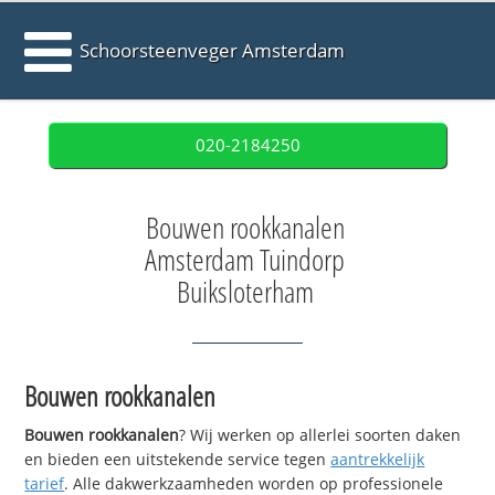
Schoorsteenveger Amsterdam
020-2184250
Bouwen rookkanalen
Amsterdam Tuindorp
Buiksloterham
Bouwen rookkanalen
Bouwen rookkanalen
? Wij werken op allerlei soorten daken
en bieden een uitstekende service tegen
aantrekkelijk
tarief
. Alle dakwerkzaamheden worden op professionele