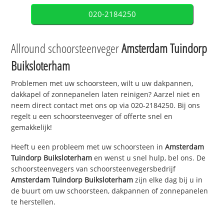
020-2184250
Allround schoorsteenveger
Amsterdam Tuindorp
Buiksloterham
Problemen met uw schoorsteen, wilt u uw dakpannen,
dakkapel of zonnepanelen laten reinigen? Aarzel niet en
neem direct contact met ons op via 020-2184250. Bij ons
regelt u een schoorsteenveger of offerte snel en
gemakkelijk!
Heeft u een probleem met uw schoorsteen in
Amsterdam
Tuindorp Buiksloterham
en wenst u snel hulp, bel ons. De
schoorsteenvegers van schoorsteenvegersbedrijf
Amsterdam Tuindorp Buiksloterham
zijn elke dag bij u in
de buurt om uw schoorsteen, dakpannen of zonnepanelen
te herstellen.