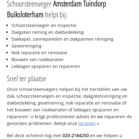
Schoorsteenveger
Amsterdam Tuindorp
Buiksloterham
helpt bij:
Schoorsteenvegen en inspectie
Dakgoten reining en dakbedekking
Dakkapel, zonnepanelen en dakpannen reiniging
Gevelreiniging
Nok reparatie en renovatie
Bouwen van rookkanalen
Lekkages opsporen en repareren
Snel ter plaatse
Onze schoorsteenvegers helpen bij het herstellen van uw
dak, schoorsteenvegen en inspectie, dakgotenreiniging en
dakbedekking, gevelreining, nok reparatie en renovatie of
het bouwen van rookkanalen of lekkages opsporen en
repareren. U krijgt professioneel advies én we repareren de
gevonden problemen. Bekijk onze
tarieven
»
Bel deze ochtend nog met
020-2184250
en we helpen u