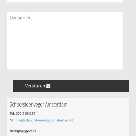
Versturen »
Schoorsteenveger Amsterdam
Tel: 020-2184250
M:
info@schoorsteenvegeramsterdam.nl
Bedrijfsgegevens