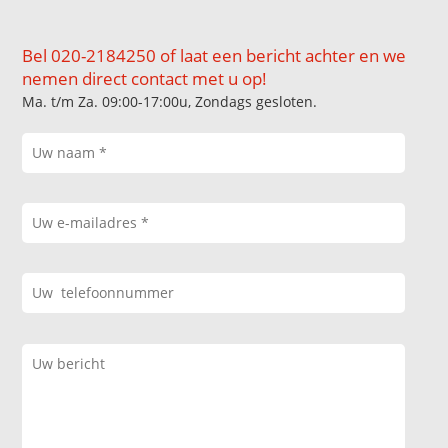
Bel 020-2184250 of laat een bericht achter en we
nemen direct contact met u op!
Ma. t/m Za. 09:00-17:00u, Zondags gesloten.