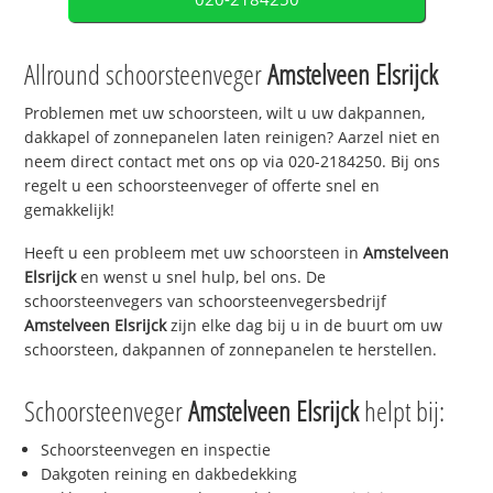
Allround schoorsteenveger
Amstelveen Elsrijck
Problemen met uw schoorsteen, wilt u uw dakpannen,
dakkapel of zonnepanelen laten reinigen? Aarzel niet en
neem direct contact met ons op via 020-2184250. Bij ons
regelt u een schoorsteenveger of offerte snel en
gemakkelijk!
Heeft u een probleem met uw schoorsteen in
Amstelveen
Elsrijck
en wenst u snel hulp, bel ons. De
schoorsteenvegers van schoorsteenvegersbedrijf
Amstelveen Elsrijck
zijn elke dag bij u in de buurt om uw
schoorsteen, dakpannen of zonnepanelen te herstellen.
Schoorsteenveger
Amstelveen Elsrijck
helpt bij:
Schoorsteenvegen en inspectie
Dakgoten reining en dakbedekking