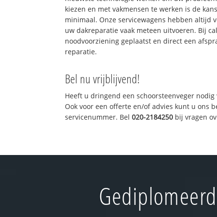
kiezen en met vakmensen te werken is de kan
minimaal. Onze servicewagens hebben altijd 
uw dakreparatie vaak meteen uitvoeren. Bij ca
noodvoorziening geplaatst en direct een afspr
reparatie.
Bel nu vrijblijvend!
Heeft u dringend een schoorsteenveger nodig 
Ook voor een offerte en/of advies kunt u ons 
servicenummer. Bel
020-2184250
bij vragen o
Gediplomeerd 