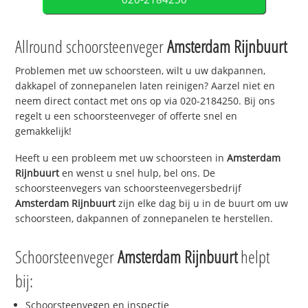
Allround schoorsteenveger
Amsterdam Rijnbuurt
Problemen met uw schoorsteen, wilt u uw dakpannen,
dakkapel of zonnepanelen laten reinigen? Aarzel niet en
neem direct contact met ons op via 020-2184250. Bij ons
regelt u een schoorsteenveger of offerte snel en
gemakkelijk!
Heeft u een probleem met uw schoorsteen in
Amsterdam
Rijnbuurt
en wenst u snel hulp, bel ons. De
schoorsteenvegers van schoorsteenvegersbedrijf
Amsterdam Rijnbuurt
zijn elke dag bij u in de buurt om uw
schoorsteen, dakpannen of zonnepanelen te herstellen.
Schoorsteenveger
Amsterdam Rijnbuurt
helpt
bij:
Schoorsteenvegen en inspectie