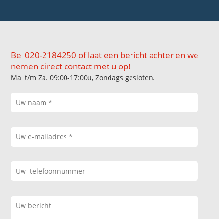
Bel 020-2184250 of laat een bericht achter en we
nemen direct contact met u op!
Ma. t/m Za. 09:00-17:00u, Zondags gesloten.