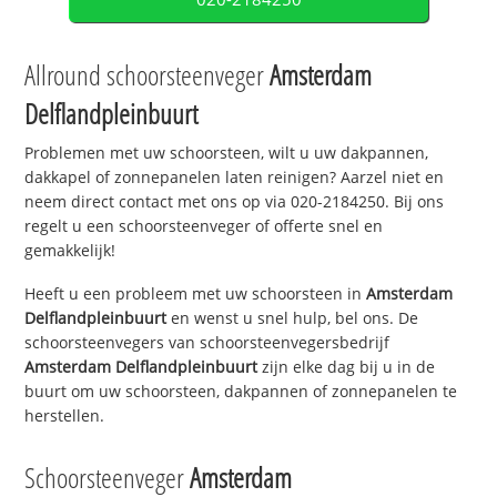
Allround schoorsteenveger
Amsterdam
Delflandpleinbuurt
Problemen met uw schoorsteen, wilt u uw dakpannen,
dakkapel of zonnepanelen laten reinigen? Aarzel niet en
neem direct contact met ons op via 020-2184250. Bij ons
regelt u een schoorsteenveger of offerte snel en
gemakkelijk!
Heeft u een probleem met uw schoorsteen in
Amsterdam
Delflandpleinbuurt
en wenst u snel hulp, bel ons. De
schoorsteenvegers van schoorsteenvegersbedrijf
Amsterdam Delflandpleinbuurt
zijn elke dag bij u in de
buurt om uw schoorsteen, dakpannen of zonnepanelen te
herstellen.
Schoorsteenveger
Amsterdam