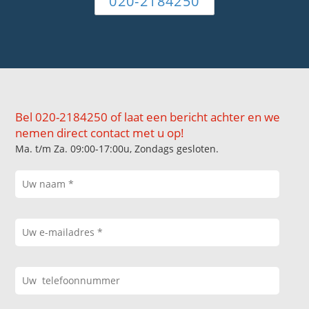
020-2184250
Bel 020-2184250 of laat een bericht achter en we
nemen direct contact met u op!
Ma. t/m Za. 09:00-17:00u, Zondags gesloten.