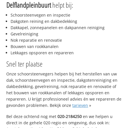
Delflandpleinbuurt
helpt bij:
Schoorsteenvegen en inspectie
Dakgoten reining en dakbedekking
Dakkapel, zonnepanelen en dakpannen reiniging
Gevelreiniging
Nok reparatie en renovatie
Bouwen van rookkanalen
Lekkages opsporen en repareren
Snel ter plaatse
Onze schoorsteenvegers helpen bij het herstellen van uw
dak, schoorsteenvegen en inspectie, dakgotenreiniging en
dakbedekking, gevelreining, nok reparatie en renovatie of
het bouwen van rookkanalen of lekkages opsporen en
repareren. U krijgt professioneel advies én we repareren de
gevonden problemen. Bekijk onze
tarieven
»
Bel deze ochtend nog met
020-2184250
en we helpen u
direct in de gehele 020 regio en omgeving, dus ook in: