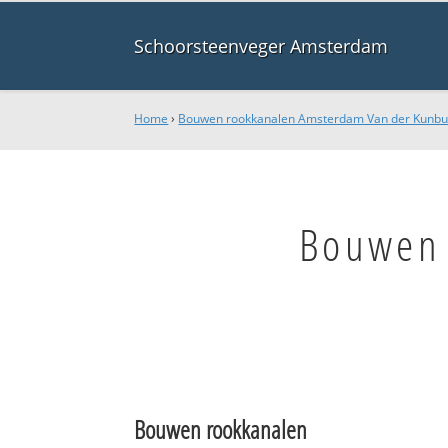
Schoorsteenveger Amsterdam
Home
›
Bouwen rookkanalen Amsterdam Van der Kunbu
Bouwen 
Bouwen rookkanalen