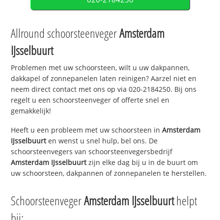
Allround schoorsteenveger
Amsterdam
IJsselbuurt
Problemen met uw schoorsteen, wilt u uw dakpannen,
dakkapel of zonnepanelen laten reinigen? Aarzel niet en
neem direct contact met ons op via 020-2184250. Bij ons
regelt u een schoorsteenveger of offerte snel en
gemakkelijk!
Heeft u een probleem met uw schoorsteen in
Amsterdam
IJsselbuurt
en wenst u snel hulp, bel ons. De
schoorsteenvegers van schoorsteenvegersbedrijf
Amsterdam IJsselbuurt
zijn elke dag bij u in de buurt om
uw schoorsteen, dakpannen of zonnepanelen te herstellen.
Schoorsteenveger
Amsterdam IJsselbuurt
helpt
bij: