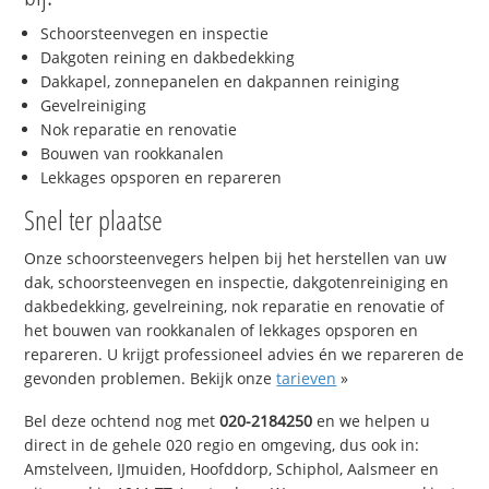
Schoorsteenvegen en inspectie
Dakgoten reining en dakbedekking
Dakkapel, zonnepanelen en dakpannen reiniging
Gevelreiniging
Nok reparatie en renovatie
Bouwen van rookkanalen
Lekkages opsporen en repareren
Snel ter plaatse
Onze schoorsteenvegers helpen bij het herstellen van uw
dak, schoorsteenvegen en inspectie, dakgotenreiniging en
dakbedekking, gevelreining, nok reparatie en renovatie of
het bouwen van rookkanalen of lekkages opsporen en
repareren. U krijgt professioneel advies én we repareren de
gevonden problemen. Bekijk onze
tarieven
»
Bel deze ochtend nog met
020-2184250
en we helpen u
direct in de gehele 020 regio en omgeving, dus ook in:
Amstelveen, IJmuiden, Hoofddorp, Schiphol, Aalsmeer en