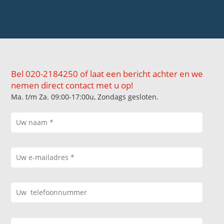
Bel 020-2184250 of laat een bericht achter en we
nemen direct contact met u op!
Ma. t/m Za. 09:00-17:00u, Zondags gesloten.