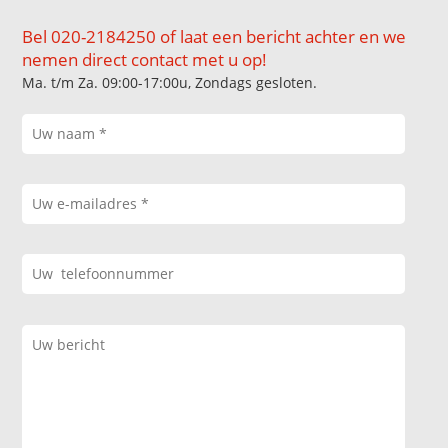
Bel 020-2184250 of laat een bericht achter en we
nemen direct contact met u op!
Ma. t/m Za. 09:00-17:00u, Zondags gesloten.