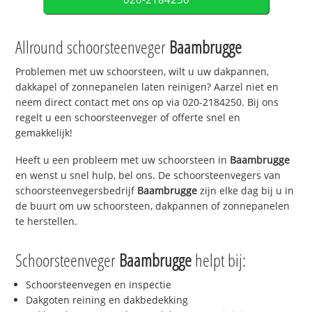
Allround schoorsteenveger
Baambrugge
Problemen met uw schoorsteen, wilt u uw dakpannen,
dakkapel of zonnepanelen laten reinigen? Aarzel niet en
neem direct contact met ons op via 020-2184250. Bij ons
regelt u een schoorsteenveger of offerte snel en
gemakkelijk!
Heeft u een probleem met uw schoorsteen in
Baambrugge
en wenst u snel hulp, bel ons. De schoorsteenvegers van
schoorsteenvegersbedrijf
Baambrugge
zijn elke dag bij u in
de buurt om uw schoorsteen, dakpannen of zonnepanelen
te herstellen.
Schoorsteenveger
Baambrugge
helpt bij:
Schoorsteenvegen en inspectie
Dakgoten reining en dakbedekking