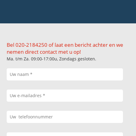
Bel 020-2184250 of laat een bericht achter en we
nemen direct contact met u op!
Ma. t/m Za. 09:00-17:00u, Zondags gesloten.