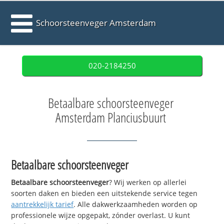
Schoorsteenveger Amsterdam
020-2184250
Betaalbare schoorsteenveger
Amsterdam Planciusbuurt
Betaalbare schoorsteenveger
Betaalbare schoorsteenveger
? Wij werken op allerlei
soorten daken en bieden een uitstekende service tegen
aantrekkelijk tarief
. Alle dakwerkzaamheden worden op
professionele wijze opgepakt, zónder overlast. U kunt