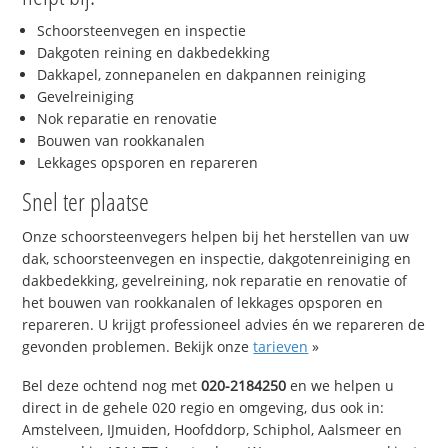
Schoorsteenvegen en inspectie
Dakgoten reining en dakbedekking
Dakkapel, zonnepanelen en dakpannen reiniging
Gevelreiniging
Nok reparatie en renovatie
Bouwen van rookkanalen
Lekkages opsporen en repareren
Snel ter plaatse
Onze schoorsteenvegers helpen bij het herstellen van uw
dak, schoorsteenvegen en inspectie, dakgotenreiniging en
dakbedekking, gevelreining, nok reparatie en renovatie of
het bouwen van rookkanalen of lekkages opsporen en
repareren. U krijgt professioneel advies én we repareren de
gevonden problemen. Bekijk onze
tarieven
»
Bel deze ochtend nog met
020-2184250
en we helpen u
direct in de gehele 020 regio en omgeving, dus ook in:
Amstelveen, IJmuiden, Hoofddorp, Schiphol, Aalsmeer en