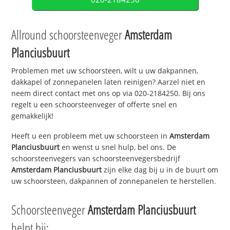
Allround schoorsteenveger
Amsterdam
Planciusbuurt
Problemen met uw schoorsteen, wilt u uw dakpannen,
dakkapel of zonnepanelen laten reinigen? Aarzel niet en
neem direct contact met ons op via 020-2184250. Bij ons
regelt u een schoorsteenveger of offerte snel en
gemakkelijk!
Heeft u een probleem met uw schoorsteen in
Amsterdam
Planciusbuurt
en wenst u snel hulp, bel ons. De
schoorsteenvegers van schoorsteenvegersbedrijf
Amsterdam Planciusbuurt
zijn elke dag bij u in de buurt om
uw schoorsteen, dakpannen of zonnepanelen te herstellen.
Schoorsteenveger
Amsterdam Planciusbuurt
helpt bij: