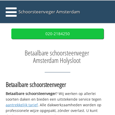
Schoorsteenveger Amsterdam
020-2184250
Betaalbare schoorsteenveger
Amsterdam Holysloot
Betaalbare schoorsteenveger
Betaalbare schoorsteenveger
? Wij werken op allerlei
soorten daken en bieden een uitstekende service tegen
aantrekkelijk tarief
. Alle dakwerkzaamheden worden op
professionele wijze opgepakt, zónder overlast. U kunt