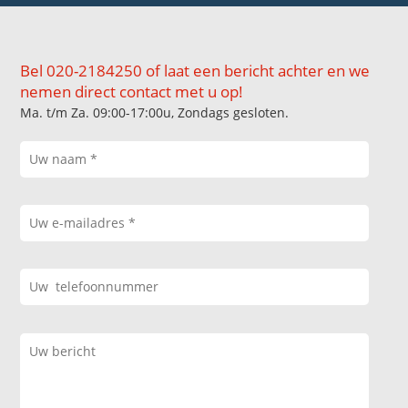
Bel 020-2184250 of laat een bericht achter en we
nemen direct contact met u op!
Ma. t/m Za. 09:00-17:00u, Zondags gesloten.