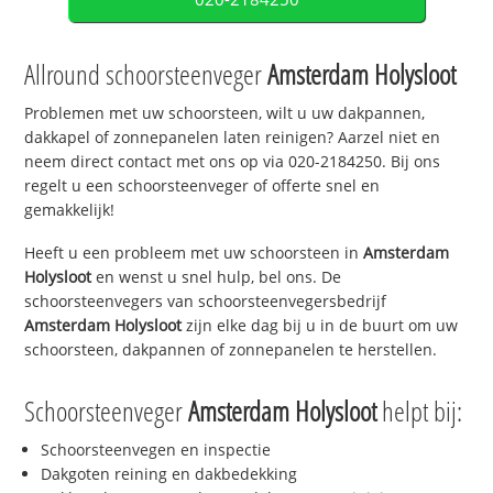
Allround schoorsteenveger
Amsterdam Holysloot
Problemen met uw schoorsteen, wilt u uw dakpannen,
dakkapel of zonnepanelen laten reinigen? Aarzel niet en
neem direct contact met ons op via 020-2184250. Bij ons
regelt u een schoorsteenveger of offerte snel en
gemakkelijk!
Heeft u een probleem met uw schoorsteen in
Amsterdam
Holysloot
en wenst u snel hulp, bel ons. De
schoorsteenvegers van schoorsteenvegersbedrijf
Amsterdam Holysloot
zijn elke dag bij u in de buurt om uw
schoorsteen, dakpannen of zonnepanelen te herstellen.
Schoorsteenveger
Amsterdam Holysloot
helpt bij:
Schoorsteenvegen en inspectie
Dakgoten reining en dakbedekking