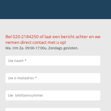
Bel 020-2184250 of laat een bericht achter en we
nemen direct contact met u op!
Ma. t/m Za. 09:00-17:00u, Zondags gesloten.