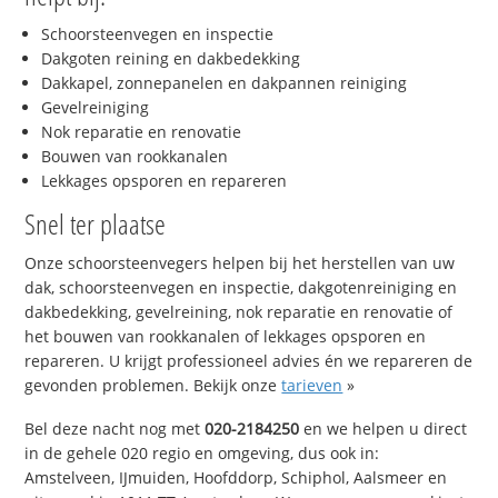
Schoorsteenvegen en inspectie
Dakgoten reining en dakbedekking
Dakkapel, zonnepanelen en dakpannen reiniging
Gevelreiniging
Nok reparatie en renovatie
Bouwen van rookkanalen
Lekkages opsporen en repareren
Snel ter plaatse
Onze schoorsteenvegers helpen bij het herstellen van uw
dak, schoorsteenvegen en inspectie, dakgotenreiniging en
dakbedekking, gevelreining, nok reparatie en renovatie of
het bouwen van rookkanalen of lekkages opsporen en
repareren. U krijgt professioneel advies én we repareren de
gevonden problemen. Bekijk onze
tarieven
»
Bel deze nacht nog met
020-2184250
en we helpen u direct
in de gehele 020 regio en omgeving, dus ook in:
Amstelveen, IJmuiden, Hoofddorp, Schiphol, Aalsmeer en