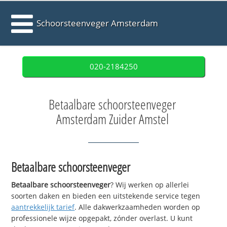
Schoorsteenveger Amsterdam
020-2184250
Betaalbare schoorsteenveger
Amsterdam Zuider Amstel
Betaalbare schoorsteenveger
Betaalbare schoorsteenveger
? Wij werken op allerlei
soorten daken en bieden een uitstekende service tegen
aantrekkelijk tarief
. Alle dakwerkzaamheden worden op
professionele wijze opgepakt, zónder overlast. U kunt