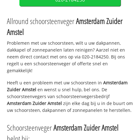
Allround schoorsteenveger
Amsterdam Zuider
Amstel
Problemen met uw schoorsteen, wilt u uw dakpannen,
dakkapel of zonnepanelen laten reinigen? Aarzel niet en
neem direct contact met ons op via 020-2184250. Bij ons
regelt u een schoorsteenveger of offerte snel en
gemakkelijk!
Heeft u een probleem met uw schoorsteen in
Amsterdam
Zuider Amstel
en wenst u snel hulp, bel ons. De
schoorsteenvegers van schoorsteenvegersbedrijf
Amsterdam Zuider Amstel
zijn elke dag bij u in de buurt om
uw schoorsteen, dakpannen of zonnepanelen te herstellen.
Schoorsteenveger
Amsterdam Zuider Amstel
helpt bij: