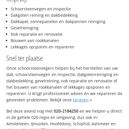
Schoorsteenvegen en inspectie
Dakgoten reining en dakbedekking
Dakkapel, zonnepanelen en dakpannen reiniging
Gevelreiniging
Nok reparatie en renovatie
Bouwen van rookkanalen
Lekkages opsporen en repareren
Snel ter plaatse
Onze schoorsteenvegers helpen bij het herstellen van uw
dak, schoorsteenvegen en inspectie, dakgotenreiniging en
dakbedekking, gevelreining, nok reparatie en renovatie of
het bouwen van rookkanalen of lekkages opsporen en
repareren. U krijgt professioneel advies én we repareren de
gevonden problemen. Bekijk onze
tarieven
»
Bel deze avond nog met
020-2184250
en we helpen u direct
in de gehele 020 regio en omgeving, dus ook in:
Amstelveen, IJmuiden, Hoofddorp, Schiphol, Aalsmeer en