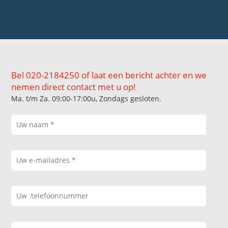
Bel 020-2184250 of laat een bericht achter en we
nemen direct contact met u op!
Ma. t/m Za. 09:00-17:00u, Zondags gesloten.