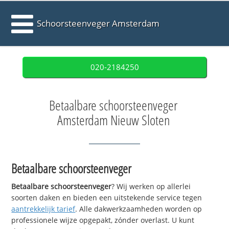
Schoorsteenveger Amsterdam
020-2184250
Betaalbare schoorsteenveger
Amsterdam Nieuw Sloten
Betaalbare schoorsteenveger
Betaalbare schoorsteenveger
? Wij werken op allerlei
soorten daken en bieden een uitstekende service tegen
aantrekkelijk tarief
. Alle dakwerkzaamheden worden op
professionele wijze opgepakt, zónder overlast. U kunt