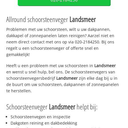
Allround schoorsteenveger
Landsmeer
Problemen met uw schoorsteen, wilt u uw dakpannen,
dakkapel of zonnepanelen laten reinigen? Aarzel niet en
neem direct contact met ons op via 020-2184250. Bij ons
regelt u een schoorsteenveger of offerte snel en
gemakkelijk!
Heeft u een probleem met uw schoorsteen in
Landsmeer
en wenst u snel hulp, bel ons. De schoorsteenvegers van
schoorsteenvegersbedrijf
Landsmeer
zijn elke dag bij u in
de buurt om uw schoorsteen, dakpannen of zonnepanelen
te herstellen.
Schoorsteenveger
Landsmeer
helpt bij:
Schoorsteenvegen en inspectie
Dakgoten reining en dakbedekking