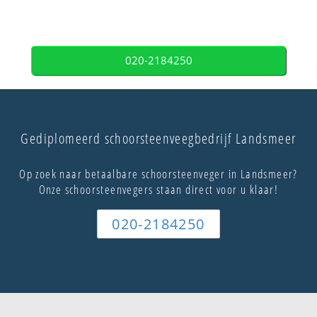
020-2184250
Gediplomeerd schoorsteenveegbedrijf Landsmeer
Op zoek naar betaalbare schoorsteenveger in Landsmeer?
Onze schoorsteenvegers staan direct voor u klaar!
020-2184250