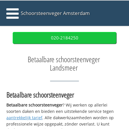
Schoorsteenveger Amsterdam
020-2184250
Betaalbare schoorsteenveger
Landsmeer
Betaalbare schoorsteenveger
Betaalbare schoorsteenveger
? Wij werken op allerlei
soorten daken en bieden een uitstekende service tegen
aantrekkelijk tarief
. Alle dakwerkzaamheden worden op
professionele wijze opgepakt, zónder overlast. U kunt