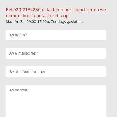
Bel 020-2184250 of laat een bericht achter en we
nemen direct contact met u op!
Ma. t/m Za. 09:00-17:00u, Zondags gesloten.