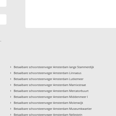
.
›
Betaalbare schoorsteenveger Amsterdam lange Stammerdijk
›
Betaalbare schoorsteenveger Amsterdam Linnaeus
›
Betaalbare schoorsteenveger Amsterdam Lutkemeer
›
Betaalbare schoorsteenveger Amsterdam Marnixstraat
›
Betaalbare schoorsteenveger Amsterdam Mercatorbuurt
›
Betaalbare schoorsteenveger Amsterdam Middenmeer I
›
Betaalbare schoorsteenveger Amsterdam Molenwijk
›
Betaalbare schoorsteenveger Amsterdam Museumkwartier
›
Betaalbare schoorsteenveger Amsterdam Nellestein