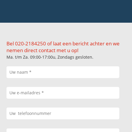
Bel 020-2184250 of laat een bericht achter en we
nemen direct contact met u op!
Ma. t/m Za. 09:00-17:00u, Zondags gesloten.