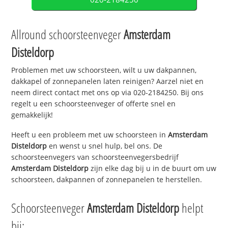
Allround schoorsteenveger
Amsterdam
Disteldorp
Problemen met uw schoorsteen, wilt u uw dakpannen,
dakkapel of zonnepanelen laten reinigen? Aarzel niet en
neem direct contact met ons op via 020-2184250. Bij ons
regelt u een schoorsteenveger of offerte snel en
gemakkelijk!
Heeft u een probleem met uw schoorsteen in
Amsterdam
Disteldorp
en wenst u snel hulp, bel ons. De
schoorsteenvegers van schoorsteenvegersbedrijf
Amsterdam Disteldorp
zijn elke dag bij u in de buurt om uw
schoorsteen, dakpannen of zonnepanelen te herstellen.
Schoorsteenveger
Amsterdam Disteldorp
helpt
bij: