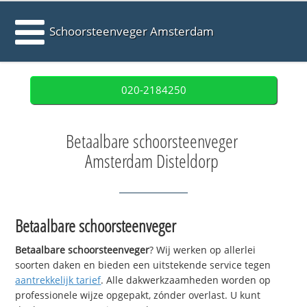
Schoorsteenveger Amsterdam
020-2184250
Betaalbare schoorsteenveger
Amsterdam Disteldorp
Betaalbare schoorsteenveger
Betaalbare schoorsteenveger
? Wij werken op allerlei
soorten daken en bieden een uitstekende service tegen
aantrekkelijk tarief
. Alle dakwerkzaamheden worden op
professionele wijze opgepakt, zónder overlast. U kunt