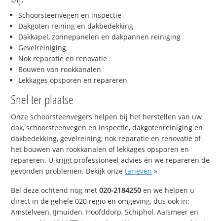
Schoorsteenvegen en inspectie
Dakgoten reining en dakbedekking
Dakkapel, zonnepanelen en dakpannen reiniging
Gevelreiniging
Nok reparatie en renovatie
Bouwen van rookkanalen
Lekkages opsporen en repareren
Snel ter plaatse
Onze schoorsteenvegers helpen bij het herstellen van uw
dak, schoorsteenvegen en inspectie, dakgotenreiniging en
dakbedekking, gevelreining, nok reparatie en renovatie of
het bouwen van rookkanalen of lekkages opsporen en
repareren. U krijgt professioneel advies én we repareren de
gevonden problemen. Bekijk onze
tarieven
»
Bel deze ochtend nog met
020-2184250
en we helpen u
direct in de gehele 020 regio en omgeving, dus ook in:
Amstelveen, IJmuiden, Hoofddorp, Schiphol, Aalsmeer en