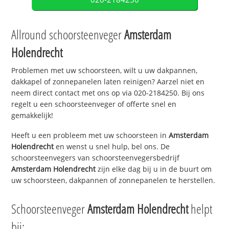
Allround schoorsteenveger
Amsterdam
Holendrecht
Problemen met uw schoorsteen, wilt u uw dakpannen,
dakkapel of zonnepanelen laten reinigen? Aarzel niet en
neem direct contact met ons op via 020-2184250. Bij ons
regelt u een schoorsteenveger of offerte snel en
gemakkelijk!
Heeft u een probleem met uw schoorsteen in
Amsterdam
Holendrecht
en wenst u snel hulp, bel ons. De
schoorsteenvegers van schoorsteenvegersbedrijf
Amsterdam Holendrecht
zijn elke dag bij u in de buurt om
uw schoorsteen, dakpannen of zonnepanelen te herstellen.
Schoorsteenveger
Amsterdam Holendrecht
helpt
bij: