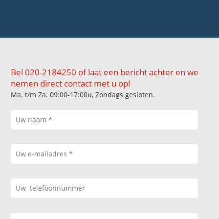
Bel 020-2184250 of laat een bericht achter en we
nemen direct contact met u op!
Ma. t/m Za. 09:00-17:00u, Zondags gesloten.