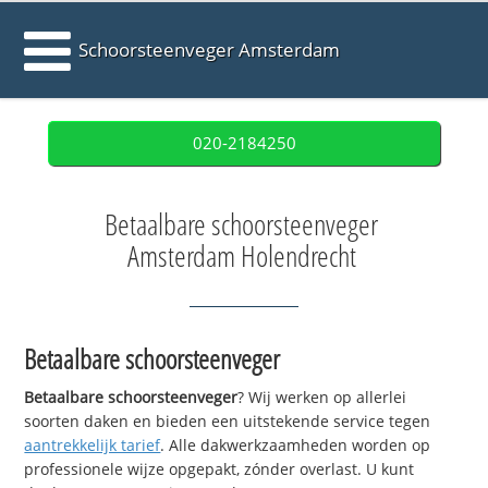
Schoorsteenveger Amsterdam
020-2184250
Betaalbare schoorsteenveger
Amsterdam Holendrecht
Betaalbare schoorsteenveger
Betaalbare schoorsteenveger
? Wij werken op allerlei
soorten daken en bieden een uitstekende service tegen
aantrekkelijk tarief
. Alle dakwerkzaamheden worden op
professionele wijze opgepakt, zónder overlast. U kunt