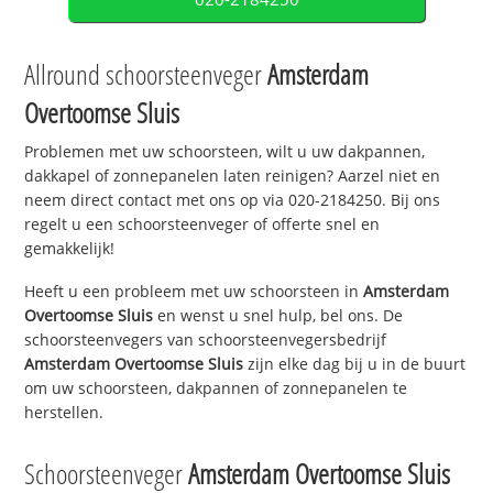
Allround schoorsteenveger
Amsterdam
Overtoomse Sluis
Problemen met uw schoorsteen, wilt u uw dakpannen,
dakkapel of zonnepanelen laten reinigen? Aarzel niet en
neem direct contact met ons op via 020-2184250. Bij ons
regelt u een schoorsteenveger of offerte snel en
gemakkelijk!
Heeft u een probleem met uw schoorsteen in
Amsterdam
Overtoomse Sluis
en wenst u snel hulp, bel ons. De
schoorsteenvegers van schoorsteenvegersbedrijf
Amsterdam Overtoomse Sluis
zijn elke dag bij u in de buurt
om uw schoorsteen, dakpannen of zonnepanelen te
herstellen.
Schoorsteenveger
Amsterdam Overtoomse Sluis