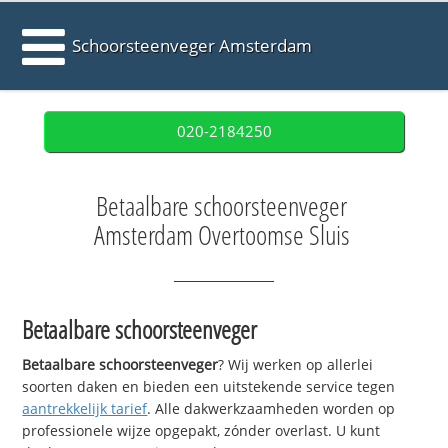
Schoorsteenveger Amsterdam
020-2184250
Betaalbare schoorsteenveger
Amsterdam Overtoomse Sluis
Betaalbare schoorsteenveger
Betaalbare schoorsteenveger
? Wij werken op allerlei
soorten daken en bieden een uitstekende service tegen
aantrekkelijk tarief
. Alle dakwerkzaamheden worden op
professionele wijze opgepakt, zónder overlast. U kunt