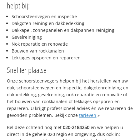
helpt bij:
Schoorsteenvegen en inspectie
Dakgoten reining en dakbedekking
Dakkapel, zonnepanelen en dakpannen reiniging
Gevelreiniging
Nok reparatie en renovatie
Bouwen van rookkanalen
Lekkages opsporen en repareren
Snel ter plaatse
Onze schoorsteenvegers helpen bij het herstellen van uw
dak, schoorsteenvegen en inspectie, dakgotenreiniging en
dakbedekking, gevelreining, nok reparatie en renovatie of
het bouwen van rookkanalen of lekkages opsporen en
repareren. U krijgt professioneel advies én we repareren de
gevonden problemen. Bekijk onze
tarieven
»
Bel deze ochtend nog met
020-2184250
en we helpen u
direct in de gehele 020 regio en omgeving, dus ook in: