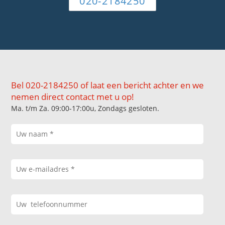
020-2184250
Bel 020-2184250 of laat een bericht achter en we
nemen direct contact met u op!
Ma. t/m Za. 09:00-17:00u, Zondags gesloten.