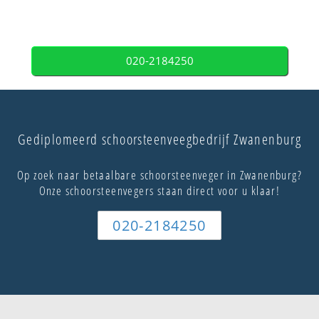
020-2184250
Gediplomeerd schoorsteenveegbedrijf Zwanenburg
Op zoek naar betaalbare schoorsteenveger in Zwanenburg?
Onze schoorsteenvegers staan direct voor u klaar!
020-2184250