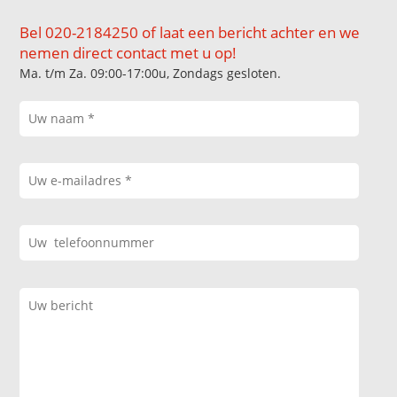
Bel 020-2184250 of laat een bericht achter en we
nemen direct contact met u op!
Ma. t/m Za. 09:00-17:00u, Zondags gesloten.