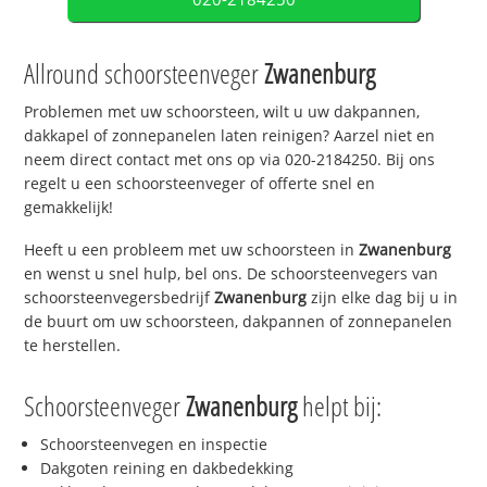
Allround schoorsteenveger
Zwanenburg
Problemen met uw schoorsteen, wilt u uw dakpannen,
dakkapel of zonnepanelen laten reinigen? Aarzel niet en
neem direct contact met ons op via 020-2184250. Bij ons
regelt u een schoorsteenveger of offerte snel en
gemakkelijk!
Heeft u een probleem met uw schoorsteen in
Zwanenburg
en wenst u snel hulp, bel ons. De schoorsteenvegers van
schoorsteenvegersbedrijf
Zwanenburg
zijn elke dag bij u in
de buurt om uw schoorsteen, dakpannen of zonnepanelen
te herstellen.
Schoorsteenveger
Zwanenburg
helpt bij:
Schoorsteenvegen en inspectie
Dakgoten reining en dakbedekking