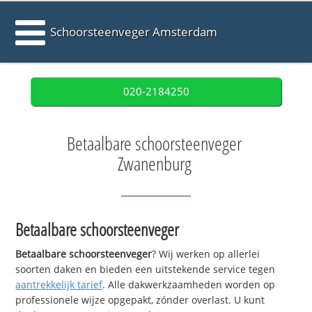
Schoorsteenveger Amsterdam
020-2184250
Betaalbare schoorsteenveger
Zwanenburg
Betaalbare schoorsteenveger
Betaalbare schoorsteenveger
? Wij werken op allerlei
soorten daken en bieden een uitstekende service tegen
aantrekkelijk tarief
. Alle dakwerkzaamheden worden op
professionele wijze opgepakt, zónder overlast. U kunt