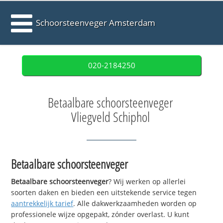
Schoorsteenveger Amsterdam
020-2184250
Betaalbare schoorsteenveger
Vliegveld Schiphol
Betaalbare schoorsteenveger
Betaalbare schoorsteenveger
? Wij werken op allerlei
soorten daken en bieden een uitstekende service tegen
aantrekkelijk tarief
. Alle dakwerkzaamheden worden op
professionele wijze opgepakt, zónder overlast. U kunt