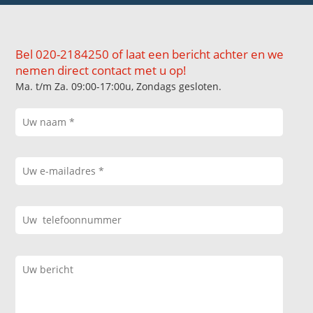
Bel 020-2184250 of laat een bericht achter en we
nemen direct contact met u op!
Ma. t/m Za. 09:00-17:00u, Zondags gesloten.