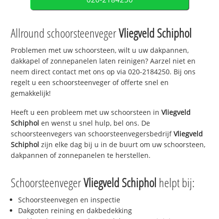
Allround schoorsteenveger
Vliegveld Schiphol
Problemen met uw schoorsteen, wilt u uw dakpannen,
dakkapel of zonnepanelen laten reinigen? Aarzel niet en
neem direct contact met ons op via 020-2184250. Bij ons
regelt u een schoorsteenveger of offerte snel en
gemakkelijk!
Heeft u een probleem met uw schoorsteen in
Vliegveld
Schiphol
en wenst u snel hulp, bel ons. De
schoorsteenvegers van schoorsteenvegersbedrijf
Vliegveld
Schiphol
zijn elke dag bij u in de buurt om uw schoorsteen,
dakpannen of zonnepanelen te herstellen.
Schoorsteenveger
Vliegveld Schiphol
helpt bij:
Schoorsteenvegen en inspectie
Dakgoten reining en dakbedekking