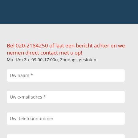
Bel 020-2184250 of laat een bericht achter en we
nemen direct contact met u op!
Ma. t/m Za. 09:00-17:00u, Zondags gesloten.