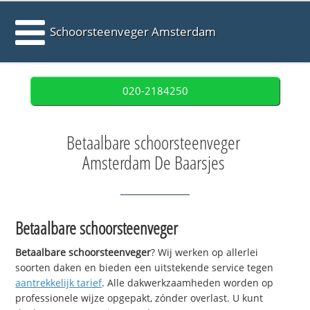
Schoorsteenveger Amsterdam
020-2184250
Betaalbare schoorsteenveger
Amsterdam De Baarsjes
Betaalbare schoorsteenveger
Betaalbare schoorsteenveger
? Wij werken op allerlei
soorten daken en bieden een uitstekende service tegen
aantrekkelijk tarief
. Alle dakwerkzaamheden worden op
professionele wijze opgepakt, zónder overlast. U kunt