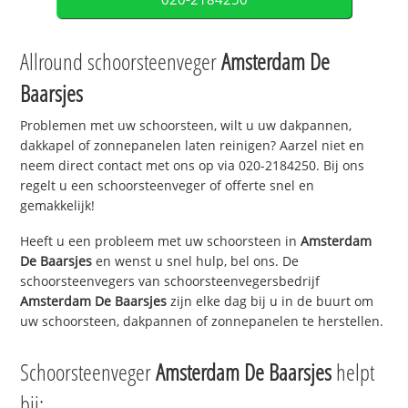
Allround schoorsteenveger
Amsterdam De
Baarsjes
Problemen met uw schoorsteen, wilt u uw dakpannen,
dakkapel of zonnepanelen laten reinigen? Aarzel niet en
neem direct contact met ons op via 020-2184250. Bij ons
regelt u een schoorsteenveger of offerte snel en
gemakkelijk!
Heeft u een probleem met uw schoorsteen in
Amsterdam
De Baarsjes
en wenst u snel hulp, bel ons. De
schoorsteenvegers van schoorsteenvegersbedrijf
Amsterdam De Baarsjes
zijn elke dag bij u in de buurt om
uw schoorsteen, dakpannen of zonnepanelen te herstellen.
Schoorsteenveger
Amsterdam De Baarsjes
helpt
bij: