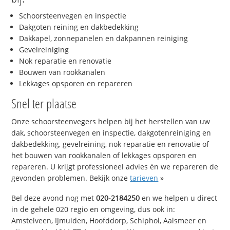
Schoorsteenvegen en inspectie
Dakgoten reining en dakbedekking
Dakkapel, zonnepanelen en dakpannen reiniging
Gevelreiniging
Nok reparatie en renovatie
Bouwen van rookkanalen
Lekkages opsporen en repareren
Snel ter plaatse
Onze schoorsteenvegers helpen bij het herstellen van uw
dak, schoorsteenvegen en inspectie, dakgotenreiniging en
dakbedekking, gevelreining, nok reparatie en renovatie of
het bouwen van rookkanalen of lekkages opsporen en
repareren. U krijgt professioneel advies én we repareren de
gevonden problemen. Bekijk onze
tarieven
»
Bel deze avond nog met
020-2184250
en we helpen u direct
in de gehele 020 regio en omgeving, dus ook in:
Amstelveen, IJmuiden, Hoofddorp, Schiphol, Aalsmeer en