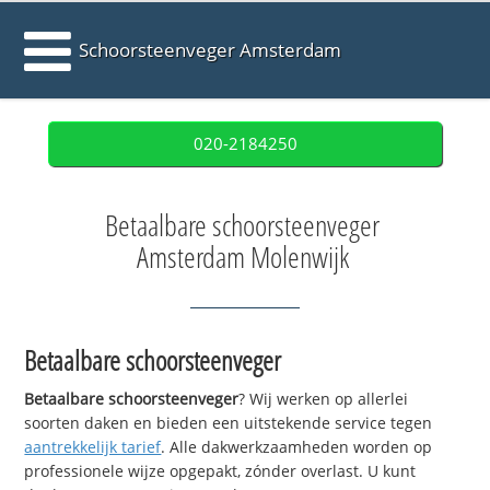
Schoorsteenveger Amsterdam
020-2184250
Betaalbare schoorsteenveger
Amsterdam Molenwijk
Betaalbare schoorsteenveger
Betaalbare schoorsteenveger
? Wij werken op allerlei
soorten daken en bieden een uitstekende service tegen
aantrekkelijk tarief
. Alle dakwerkzaamheden worden op
professionele wijze opgepakt, zónder overlast. U kunt