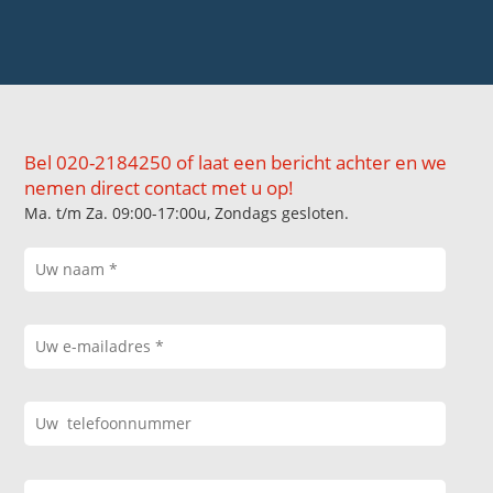
Bel 020-2184250 of laat een bericht achter en we
nemen direct contact met u op!
Ma. t/m Za. 09:00-17:00u, Zondags gesloten.