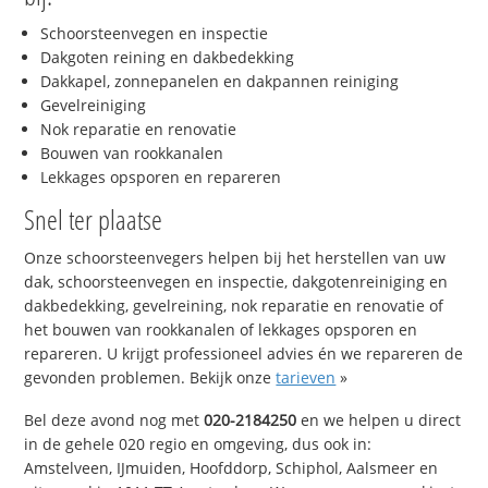
Schoorsteenvegen en inspectie
Dakgoten reining en dakbedekking
Dakkapel, zonnepanelen en dakpannen reiniging
Gevelreiniging
Nok reparatie en renovatie
Bouwen van rookkanalen
Lekkages opsporen en repareren
Snel ter plaatse
Onze schoorsteenvegers helpen bij het herstellen van uw
dak, schoorsteenvegen en inspectie, dakgotenreiniging en
dakbedekking, gevelreining, nok reparatie en renovatie of
het bouwen van rookkanalen of lekkages opsporen en
repareren. U krijgt professioneel advies én we repareren de
gevonden problemen. Bekijk onze
tarieven
»
Bel deze avond nog met
020-2184250
en we helpen u direct
in de gehele 020 regio en omgeving, dus ook in:
Amstelveen, IJmuiden, Hoofddorp, Schiphol, Aalsmeer en