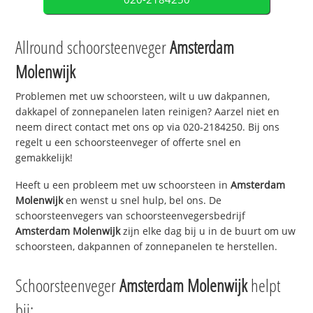
Allround schoorsteenveger
Amsterdam
Molenwijk
Problemen met uw schoorsteen, wilt u uw dakpannen,
dakkapel of zonnepanelen laten reinigen? Aarzel niet en
neem direct contact met ons op via 020-2184250. Bij ons
regelt u een schoorsteenveger of offerte snel en
gemakkelijk!
Heeft u een probleem met uw schoorsteen in
Amsterdam
Molenwijk
en wenst u snel hulp, bel ons. De
schoorsteenvegers van schoorsteenvegersbedrijf
Amsterdam Molenwijk
zijn elke dag bij u in de buurt om uw
schoorsteen, dakpannen of zonnepanelen te herstellen.
Schoorsteenveger
Amsterdam Molenwijk
helpt
bij: