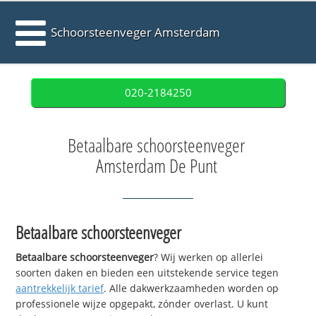
Schoorsteenveger Amsterdam
020-2184250
Betaalbare schoorsteenveger
Amsterdam De Punt
Betaalbare schoorsteenveger
Betaalbare schoorsteenveger
? Wij werken op allerlei
soorten daken en bieden een uitstekende service tegen
aantrekkelijk tarief
. Alle dakwerkzaamheden worden op
professionele wijze opgepakt, zónder overlast. U kunt