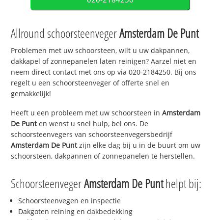
Allround schoorsteenveger
Amsterdam De Punt
Problemen met uw schoorsteen, wilt u uw dakpannen,
dakkapel of zonnepanelen laten reinigen? Aarzel niet en
neem direct contact met ons op via 020-2184250. Bij ons
regelt u een schoorsteenveger of offerte snel en
gemakkelijk!
Heeft u een probleem met uw schoorsteen in
Amsterdam
De Punt
en wenst u snel hulp, bel ons. De
schoorsteenvegers van schoorsteenvegersbedrijf
Amsterdam De Punt
zijn elke dag bij u in de buurt om uw
schoorsteen, dakpannen of zonnepanelen te herstellen.
Schoorsteenveger
Amsterdam De Punt
helpt bij:
Schoorsteenvegen en inspectie
Dakgoten reining en dakbedekking