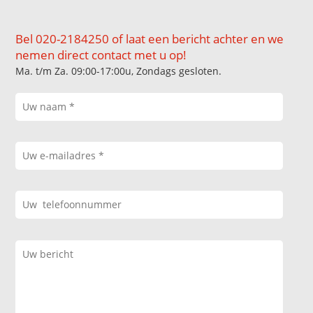
Bel 020-2184250 of laat een bericht achter en we
nemen direct contact met u op!
Ma. t/m Za. 09:00-17:00u, Zondags gesloten.