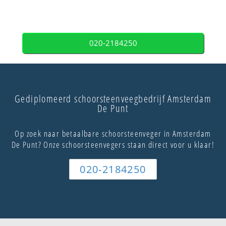
020-2184250
Gediplomeerd schoorsteenveegbedrijf Amsterdam
De Punt
Op zoek naar betaalbare schoorsteenveger in Amsterdam
De Punt? Onze schoorsteenvegers staan direct voor u klaar!
020-2184250