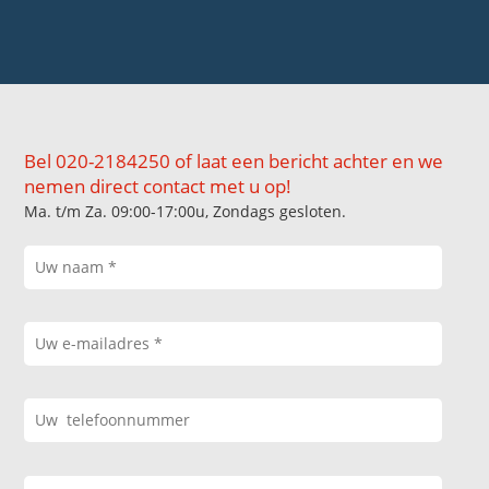
Bel 020-2184250 of laat een bericht achter en we
nemen direct contact met u op!
Ma. t/m Za. 09:00-17:00u, Zondags gesloten.