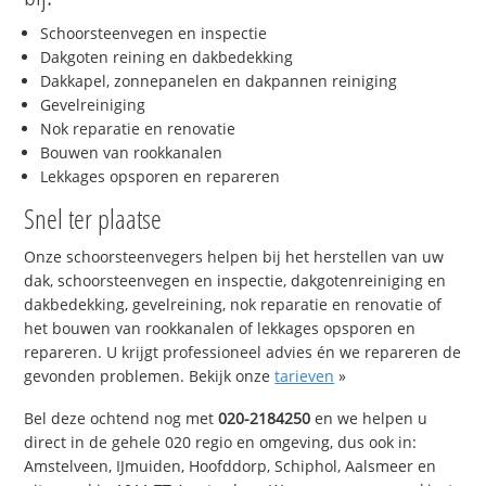
Schoorsteenvegen en inspectie
Dakgoten reining en dakbedekking
Dakkapel, zonnepanelen en dakpannen reiniging
Gevelreiniging
Nok reparatie en renovatie
Bouwen van rookkanalen
Lekkages opsporen en repareren
Snel ter plaatse
Onze schoorsteenvegers helpen bij het herstellen van uw
dak, schoorsteenvegen en inspectie, dakgotenreiniging en
dakbedekking, gevelreining, nok reparatie en renovatie of
het bouwen van rookkanalen of lekkages opsporen en
repareren. U krijgt professioneel advies én we repareren de
gevonden problemen. Bekijk onze
tarieven
»
Bel deze ochtend nog met
020-2184250
en we helpen u
direct in de gehele 020 regio en omgeving, dus ook in:
Amstelveen, IJmuiden, Hoofddorp, Schiphol, Aalsmeer en