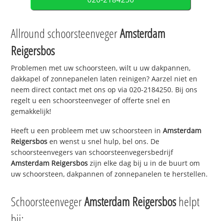
Allround schoorsteenveger
Amsterdam
Reigersbos
Problemen met uw schoorsteen, wilt u uw dakpannen,
dakkapel of zonnepanelen laten reinigen? Aarzel niet en
neem direct contact met ons op via 020-2184250. Bij ons
regelt u een schoorsteenveger of offerte snel en
gemakkelijk!
Heeft u een probleem met uw schoorsteen in
Amsterdam
Reigersbos
en wenst u snel hulp, bel ons. De
schoorsteenvegers van schoorsteenvegersbedrijf
Amsterdam Reigersbos
zijn elke dag bij u in de buurt om
uw schoorsteen, dakpannen of zonnepanelen te herstellen.
Schoorsteenveger
Amsterdam Reigersbos
helpt
bij: