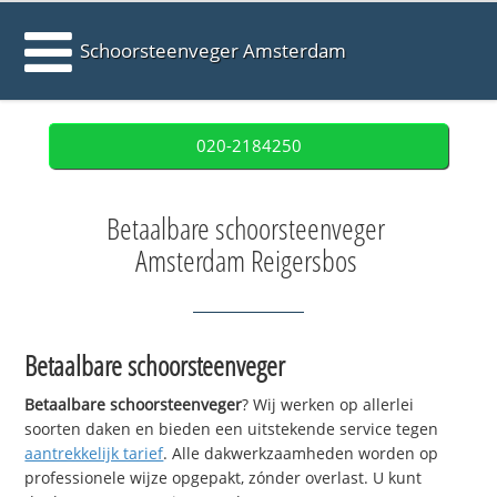
Schoorsteenveger Amsterdam
020-2184250
Betaalbare schoorsteenveger
Amsterdam Reigersbos
Betaalbare schoorsteenveger
Betaalbare schoorsteenveger
? Wij werken op allerlei
soorten daken en bieden een uitstekende service tegen
aantrekkelijk tarief
. Alle dakwerkzaamheden worden op
professionele wijze opgepakt, zónder overlast. U kunt