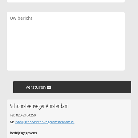
Versturen »
Schoorsteenveger Amsterdam
Tel: 020-2184250
M:
info@schoorsteenvegeramsterdam.nl
Bedrijfsgegevens