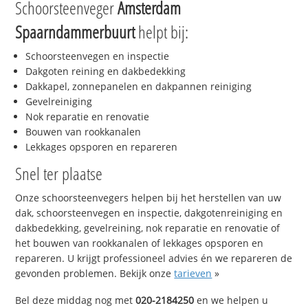
Schoorsteenveger
Amsterdam
Spaarndammerbuurt
helpt bij:
Schoorsteenvegen en inspectie
Dakgoten reining en dakbedekking
Dakkapel, zonnepanelen en dakpannen reiniging
Gevelreiniging
Nok reparatie en renovatie
Bouwen van rookkanalen
Lekkages opsporen en repareren
Snel ter plaatse
Onze schoorsteenvegers helpen bij het herstellen van uw
dak, schoorsteenvegen en inspectie, dakgotenreiniging en
dakbedekking, gevelreining, nok reparatie en renovatie of
het bouwen van rookkanalen of lekkages opsporen en
repareren. U krijgt professioneel advies én we repareren de
gevonden problemen. Bekijk onze
tarieven
»
Bel deze middag nog met
020-2184250
en we helpen u