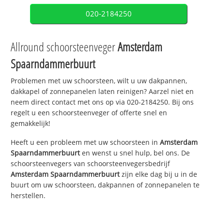
020-2184250
Allround schoorsteenveger
Amsterdam
Spaarndammerbuurt
Problemen met uw schoorsteen, wilt u uw dakpannen,
dakkapel of zonnepanelen laten reinigen? Aarzel niet en
neem direct contact met ons op via 020-2184250. Bij ons
regelt u een schoorsteenveger of offerte snel en
gemakkelijk!
Heeft u een probleem met uw schoorsteen in
Amsterdam
Spaarndammerbuurt
en wenst u snel hulp, bel ons. De
schoorsteenvegers van schoorsteenvegersbedrijf
Amsterdam Spaarndammerbuurt
zijn elke dag bij u in de
buurt om uw schoorsteen, dakpannen of zonnepanelen te
herstellen.