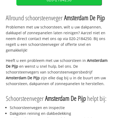
Allround schoorsteenveger
Amsterdam De Pijp
Problemen met uw schoorsteen, wilt u uw dakpannen,
dakkapel of zonnepanelen laten reinigen? Aarzel niet en
neem direct contact met ons op via 020-2184250. Bij ons
regelt u een schoorsteenveger of offerte snel en
gemakkelijk!
Heeft u een probleem met uw schoorsteen in
Amsterdam
De Pijp
en wenst u snel hulp, bel ons. De
schoorsteenvegers van schoorsteenvegersbedrijf
Amsterdam De Pijp
zijn elke dag bij u in de buurt om uw
schoorsteen, dakpannen of zonnepanelen te herstellen.
Schoorsteenveger
Amsterdam De Pijp
helpt bij:
Schoorsteenvegen en inspectie
Dakgoten reining en dakbedekking