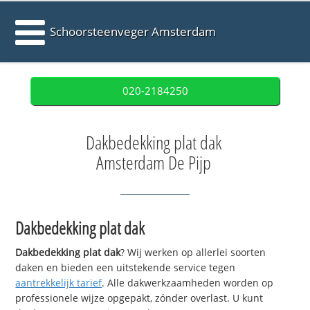
Schoorsteenveger Amsterdam
020-2184250
Dakbedekking plat dak
Amsterdam De Pijp
Dakbedekking plat dak
Dakbedekking plat dak
? Wij werken op allerlei soorten
daken en bieden een uitstekende service tegen
aantrekkelijk tarief
. Alle dakwerkzaamheden worden op
professionele wijze opgepakt, zónder overlast. U kunt