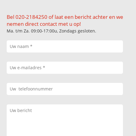
Bel 020-2184250 of laat een bericht achter en we
nemen direct contact met u op!
Ma. t/m Za. 09:00-17:00u, Zondags gesloten.