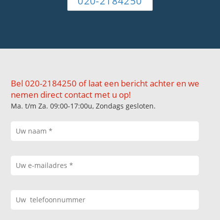
020-2184250
Bel 020-2184250 of laat een bericht achter en we
nemen direct contact met u op!
Ma. t/m Za. 09:00-17:00u, Zondags gesloten.