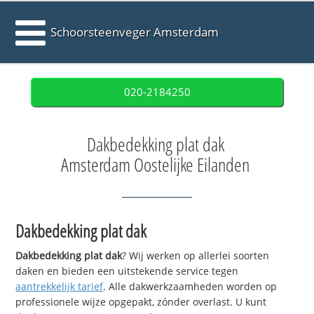
Schoorsteenveger Amsterdam
020-2184250
Dakbedekking plat dak
Amsterdam Oostelijke Eilanden
Dakbedekking plat dak
Dakbedekking plat dak
? Wij werken op allerlei soorten
daken en bieden een uitstekende service tegen
aantrekkelijk tarief
. Alle dakwerkzaamheden worden op
professionele wijze opgepakt, zónder overlast. U kunt