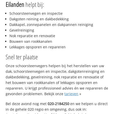
Eilanden
helpt bij:
Schoorsteenvegen en inspectie
Dakgoten reining en dakbedekking
Dakkapel, zonnepanelen en dakpannen reiniging
Gevelreiniging
Nok reparatie en renovatie
Bouwen van rookkanalen
Lekkages opsporen en repareren
Snel ter plaatse
Onze schoorsteenvegers helpen bij het herstellen van uw
dak, schoorsteenvegen en inspectie, dakgotenreiniging en
dakbedekking, gevelreining, nok reparatie en renovatie of
het bouwen van rookkanalen of lekkages opsporen en
repareren. U krijgt professioneel advies én we repareren de
gevonden problemen. Bekijk onze
tarieven
»
Bel deze avond nog met
020-2184250
en we helpen u direct
in de gehele 020 regio en omgeving, dus ook in: