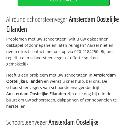
Allround schoorsteenveger
Amsterdam Oostelijke
Eilanden
Problemen met uw schoorsteen, wilt u uw dakpannen,
dakkapel of zonnepanelen laten reinigen? Aarzel niet en
neem direct contact met ons op via 020-2184250. Bij ons
regelt u een schoorsteenveger of offerte snel en
gemakkelijk!
Heeft u een probleem met uw schoorsteen in
Amsterdam
Oostelijke Eilanden
en wenst u snel hulp, bel ons. De
schoorsteenvegers van schoorsteenvegersbedrijf
Amsterdam Oostelijke Eilanden
zijn elke dag bij u in de
buurt om uw schoorsteen, dakpannen of zonnepanelen te
herstellen.
Schoorsteenveger
Amsterdam Oostelijke