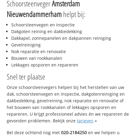
Schoorsteenveger
Amsterdam
Nieuwendammerham
helpt bij:
Schoorsteenvegen en inspectie
Dakgoten reining en dakbedekking
Dakkapel, zonnepanelen en dakpannen reiniging
Gevelreiniging
Nok reparatie en renovatie
Bouwen van rookkanalen
Lekkages opsporen en repareren
Snel ter plaatse
Onze schoorsteenvegers helpen bij het herstellen van uw
dak, schoorsteenvegen en inspectie, dakgotenreiniging en
dakbedekking, gevelreining, nok reparatie en renovatie of
het bouwen van rookkanalen of lekkages opsporen en
repareren. U krijgt professioneel advies én we repareren de
gevonden problemen. Bekijk onze
tarieven
»
Bel deze ochtend nog met
020-2184250
en we helpen u