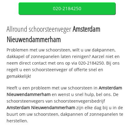
020-2184250
Allround schoorsteenveger
Amsterdam
Nieuwendammerham
Problemen met uw schoorsteen, wilt u uw dakpannen,
dakkapel of zonnepanelen laten reinigen? Aarzel niet en
neem direct contact met ons op via 020-2184250. Bij ons
regelt u een schoorsteenveger of offerte snel en
gemakkelijk!
Heeft u een probleem met uw schoorsteen in
Amsterdam
Nieuwendammerham
en wenst u snel hulp, bel ons. De
schoorsteenvegers van schoorsteenvegersbedrijf
Amsterdam Nieuwendammerham
zijn elke dag bij u in de
buurt om uw schoorsteen, dakpannen of zonnepanelen te
herstellen.