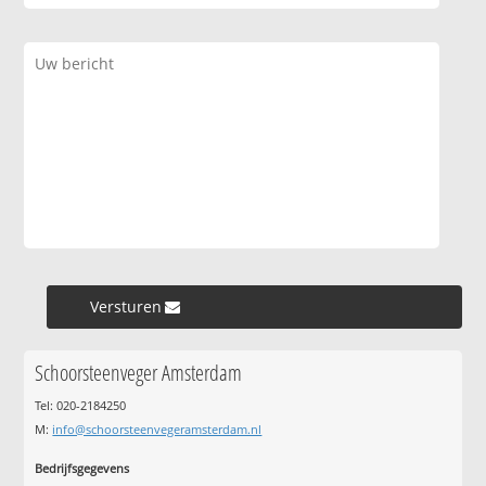
Versturen »
Schoorsteenveger Amsterdam
Tel: 020-2184250
M:
info@schoorsteenvegeramsterdam.nl
Bedrijfsgegevens