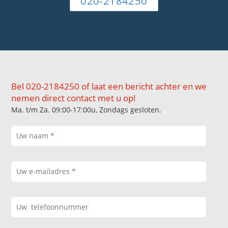
020-2184250
Bel 020-2184250 of laat een bericht achter en we
nemen direct contact met u op!
Ma. t/m Za. 09:00-17:00u, Zondags gesloten.