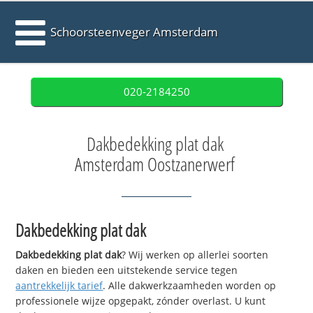
Schoorsteenveger Amsterdam
020-2184250
Dakbedekking plat dak
Amsterdam Oostzanerwerf
Dakbedekking plat dak
Dakbedekking plat dak
? Wij werken op allerlei soorten
daken en bieden een uitstekende service tegen
aantrekkelijk tarief
. Alle dakwerkzaamheden worden op
professionele wijze opgepakt, zónder overlast. U kunt