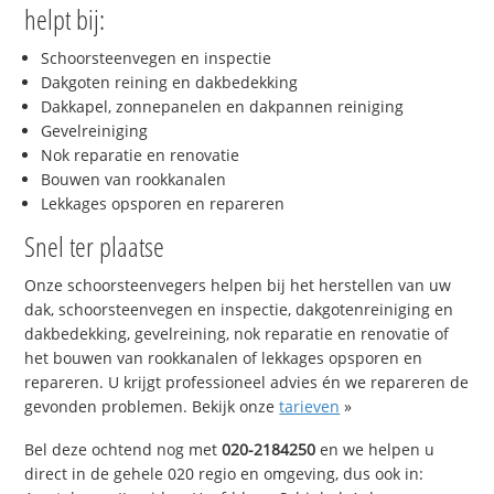
helpt bij:
Schoorsteenvegen en inspectie
Dakgoten reining en dakbedekking
Dakkapel, zonnepanelen en dakpannen reiniging
Gevelreiniging
Nok reparatie en renovatie
Bouwen van rookkanalen
Lekkages opsporen en repareren
Snel ter plaatse
Onze schoorsteenvegers helpen bij het herstellen van uw
dak, schoorsteenvegen en inspectie, dakgotenreiniging en
dakbedekking, gevelreining, nok reparatie en renovatie of
het bouwen van rookkanalen of lekkages opsporen en
repareren. U krijgt professioneel advies én we repareren de
gevonden problemen. Bekijk onze
tarieven
»
Bel deze ochtend nog met
020-2184250
en we helpen u
direct in de gehele 020 regio en omgeving, dus ook in: