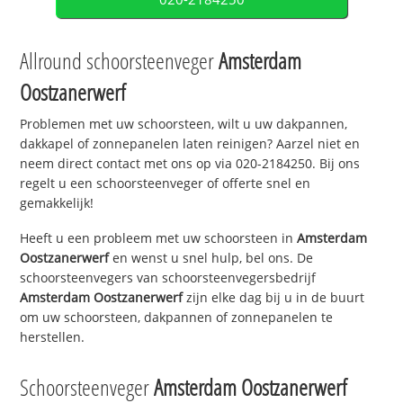
Allround schoorsteenveger
Amsterdam
Oostzanerwerf
Problemen met uw schoorsteen, wilt u uw dakpannen,
dakkapel of zonnepanelen laten reinigen? Aarzel niet en
neem direct contact met ons op via 020-2184250. Bij ons
regelt u een schoorsteenveger of offerte snel en
gemakkelijk!
Heeft u een probleem met uw schoorsteen in
Amsterdam
Oostzanerwerf
en wenst u snel hulp, bel ons. De
schoorsteenvegers van schoorsteenvegersbedrijf
Amsterdam Oostzanerwerf
zijn elke dag bij u in de buurt
om uw schoorsteen, dakpannen of zonnepanelen te
herstellen.
Schoorsteenveger
Amsterdam Oostzanerwerf