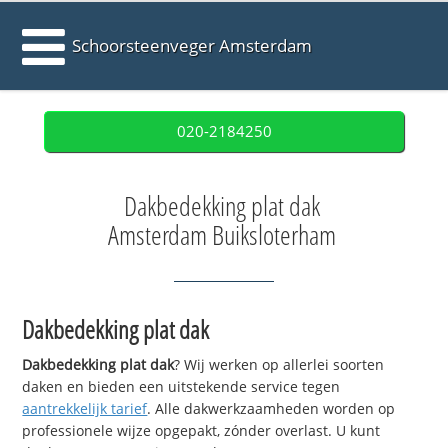
Schoorsteenveger Amsterdam
020-2184250
Dakbedekking plat dak
Amsterdam Buiksloterham
Dakbedekking plat dak
Dakbedekking plat dak
? Wij werken op allerlei soorten
daken en bieden een uitstekende service tegen
aantrekkelijk tarief
. Alle dakwerkzaamheden worden op
professionele wijze opgepakt, zónder overlast. U kunt