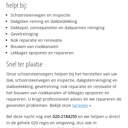
helpt bij:
Schoorsteenvegen en inspectie
Dakgoten reining en dakbedekking
Dakkapel, zonnepanelen en dakpannen reiniging
Gevelreiniging
Nok reparatie en renovatie
Bouwen van rookkanalen
Lekkages opsporen en repareren
Snel ter plaatse
Onze schoorsteenvegers helpen bij het herstellen van uw
dak, schoorsteenvegen en inspectie, dakgotenreiniging en
dakbedekking, gevelreining, nok reparatie en renovatie of
het bouwen van rookkanalen of lekkages opsporen en
repareren. U krijgt professioneel advies én we repareren de
gevonden problemen. Bekijk onze
tarieven
»
Bel deze nacht nog met
020-2184250
en we helpen u direct
in de gehele 020 regio en omgeving, dus ook in: