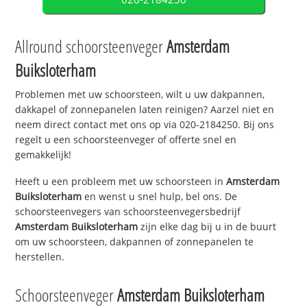
Allround schoorsteenveger
Amsterdam
Buiksloterham
Problemen met uw schoorsteen, wilt u uw dakpannen,
dakkapel of zonnepanelen laten reinigen? Aarzel niet en
neem direct contact met ons op via 020-2184250. Bij ons
regelt u een schoorsteenveger of offerte snel en
gemakkelijk!
Heeft u een probleem met uw schoorsteen in
Amsterdam
Buiksloterham
en wenst u snel hulp, bel ons. De
schoorsteenvegers van schoorsteenvegersbedrijf
Amsterdam Buiksloterham
zijn elke dag bij u in de buurt
om uw schoorsteen, dakpannen of zonnepanelen te
herstellen.
Schoorsteenveger
Amsterdam Buiksloterham