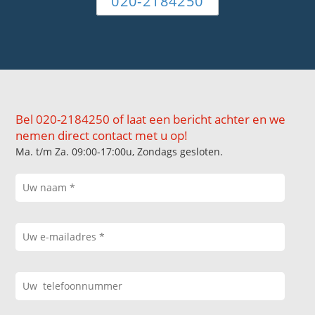
020-2184250
Bel 020-2184250 of laat een bericht achter en we
nemen direct contact met u op!
Ma. t/m Za. 09:00-17:00u, Zondags gesloten.