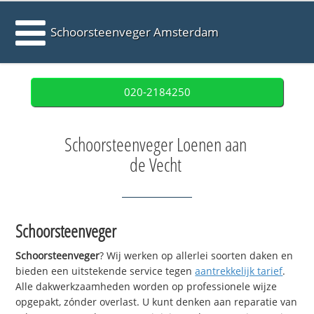
Schoorsteenveger Amsterdam
020-2184250
Schoorsteenveger Loenen aan
de Vecht
Schoorsteenveger
Schoorsteenveger
? Wij werken op allerlei soorten daken en
bieden een uitstekende service tegen
aantrekkelijk tarief
.
Alle dakwerkzaamheden worden op professionele wijze
opgepakt, zónder overlast. U kunt denken aan reparatie van