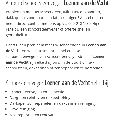
Allround schoorsteenveger
Loenen aan de Vecht
Problemen met uw schoorsteen, wilt u uw dakpannen,
dakkapel of zonnepanelen laten reinigen? Aarzel niet en
neem direct contact met ons op via 020-2184250. Bij ons
regelt u een schoorsteenveger of offerte snel en
gemakkelijk!
Heeft u een probleem met uw schoorsteen in
Loenen aan
de Vecht
en wenst u snel hulp, bel ons. De
schoorsteenvegers van schoorsteenvegersbedrijf
Loenen
aan de Vecht
zijn elke dag bij u in de buurt om uw
schoorsteen, dakpannen of zonnepanelen te herstellen.
Schoorsteenveger
Loenen aan de Vecht
helpt bij:
Schoorsteenvegen en inspectie
Dakgoten reining en dakbedekking
Dakkapel, zonnepanelen en dakpannen reiniging
Gevelreiniging
Nok reparatie en renovatie