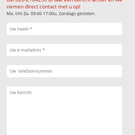
nemen direct contact met u op!
Ma. t/m Za. 09:00-17:00u, Zondags gesloten.