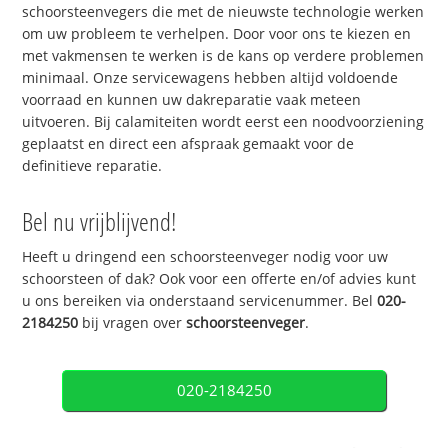
schoorsteenvegers die met de nieuwste technologie werken
om uw probleem te verhelpen. Door voor ons te kiezen en
met vakmensen te werken is de kans op verdere problemen
minimaal. Onze servicewagens hebben altijd voldoende
voorraad en kunnen uw dakreparatie vaak meteen
uitvoeren. Bij calamiteiten wordt eerst een noodvoorziening
geplaatst en direct een afspraak gemaakt voor de
definitieve reparatie.
Bel nu vrijblijvend!
Heeft u dringend een schoorsteenveger nodig voor uw
schoorsteen of dak? Ook voor een offerte en/of advies kunt
u ons bereiken via onderstaand servicenummer. Bel
020-
2184250
bij vragen over
schoorsteenveger
.
020-2184250